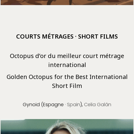
COURTS MÉTRAGES · SHORT FILMS
Octopus d’or du meilleur court métrage
international
Golden Octopus for the Best International
Short Film
Gynoid (Espagne
· Spain
),
Celia Galán