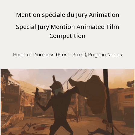
Mention spéciale du Jury Animation
Special Jury Mention Animated Film
Competition
Heart of Darkness (Brésil
· Brazil
), Rogério Nunes