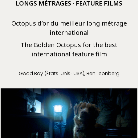
LONGS MÉTRAGES · FEATURE FILMS
Octopus d’or du meilleur long métrage
international
The Golden Octopus for the best
international feature film
Good Boy (États-Unis · USA), Ben Leonberg