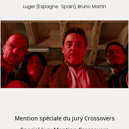
Luger (Espagne
·
Spain), Bruno Martín
Mention spéciale du Jury Crossovers