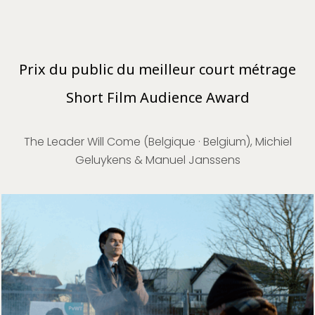
Prix du public du meilleur court métrage
Short Film Audience Award
The Leader Will Come (Belgique · Belgium), Michiel
Geluykens & Manuel Janssens