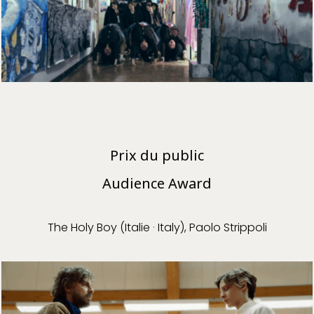
Prix du public
Audience Award
The Holy Boy (Italie
·
Italy), Paolo Strippoli