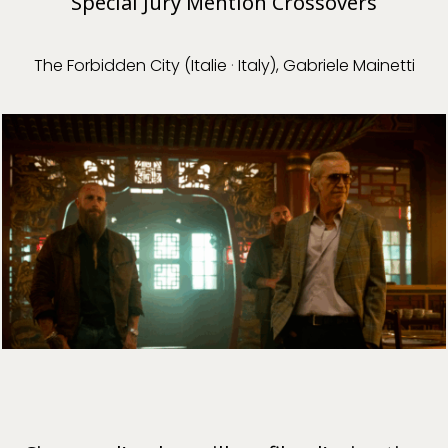
Special Jury Mention Crossovers
The Forbidden City (Italie
·
Italy), Gabriele Mainetti