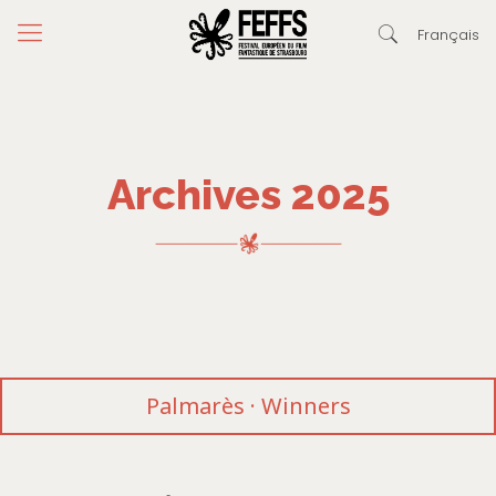
Français
Archives 2025
Palmarès · Winners