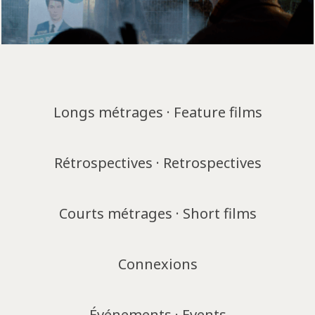
Longs métrages · Feature films
Rétrospectives · Retrospectives
Courts métrages · Short films
Connexions
Événements · Events