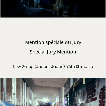
Mention spéciale du Jury
Special Jury Mention
New Group (Japon · Japan), Yûta Shimotsu