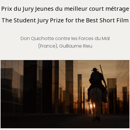
Prix du Jury Jeunes du meilleur court métrage
The Student Jury Prize for the Best Short Film
Don Quichotte contre les Forces du Mal
(France), Guillaume Rieu