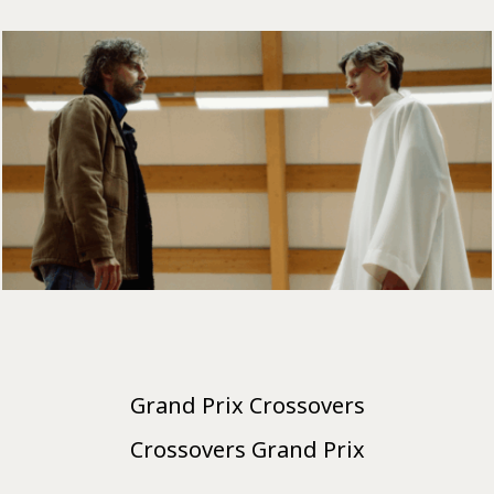
Grand Prix Crossovers
Crossovers Grand Prix