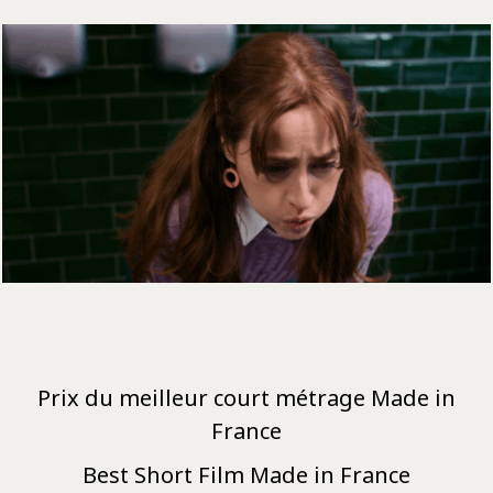
Prix du meilleur court métrage Made in
France
Best Short Film Made in France