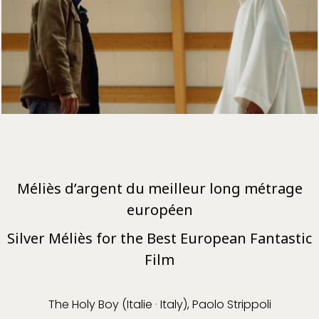
Méliès d’argent du meilleur long métrage
européen
Silver Méliès for the Best European Fantastic
Film
The Holy Boy (Italie
·
Italy), Paolo Strippoli