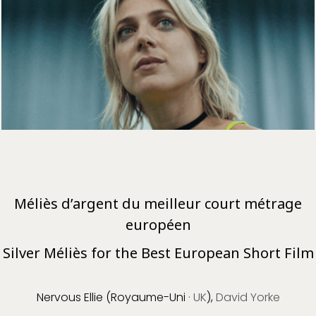
Méliès d’argent du meilleur court métrage
européen
Silver Méliès for the Best European Short Film
Nervous Ellie (Royaume-Uni
· UK
),
David Yorke