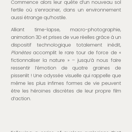
Commence alors leur quête d’un nouveau sol
fertile où s’enraciner, dans un environnement
aussi étrange qu’hostile.
Alliant time-lapse, macro-photographie,
animation 3D et prises de vue réelles grâce à un
dispositif technologique totalement inédit,
Planètes
accomplit le rare tour de force de «
fictionnaliser la nature » – jusqu’à nous faire
ressentir l’émotion de quatre graines de
pissenlit ! Une odyssée visuelle qui rappelle que
même les plus infimes formes de vie peuvent
être les héroïnes discrètes de leur propre film
d’action.