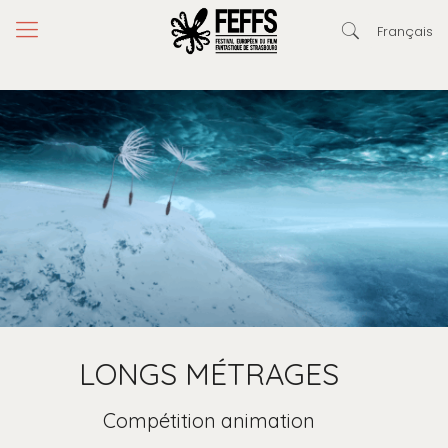
Français
LONGS MÉTRAGES
Compétition animation