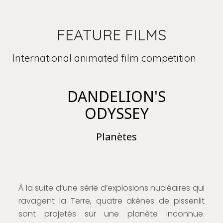
FEATURE FILMS
International animated film competition
DANDELION'S
ODYSSEY
Planètes
À la suite d’une série d’explosions nucléaires qui
ravagent la Terre, quatre akènes de pissenlit
sont projetés sur une planète inconnue.