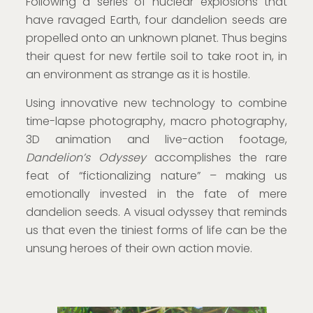
Following a series of nuclear explosions that
have ravaged Earth, four dandelion seeds are
propelled onto an unknown planet. Thus begins
their quest for new fertile soil to take root in, in
an environment as strange as it is hostile.
Using innovative new technology to combine
time-lapse photography, macro photography,
3D animation and live-action footage,
Dandelion’s Odyssey
accomplishes the rare
feat of “fictionalizing nature” – making us
emotionally invested in the fate of mere
dandelion seeds. A visual odyssey that reminds
us that even the tiniest forms of life can be the
unsung heroes of their own action movie.