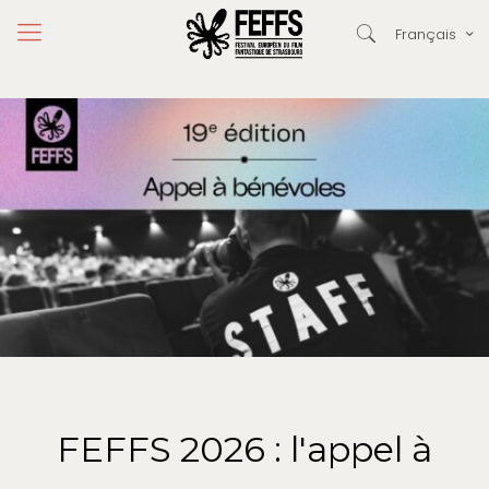
Français
FEFFS 2026 : l'appel à