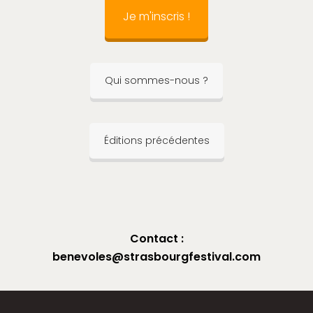
Je m'inscris !
Qui sommes-nous ?
Éditions précédentes
Contact :
benevoles@strasbourgfestival.com