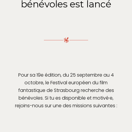
bénévoles est lancé
Pour sa 19e édition, du 25 septembre au 4
octobre, le Festival européen du film
fantastique de Strasbourg recherche des
bénévoles. Si tu es disponible et motivé·e,
rejoins-nous sur une des missions suivantes :