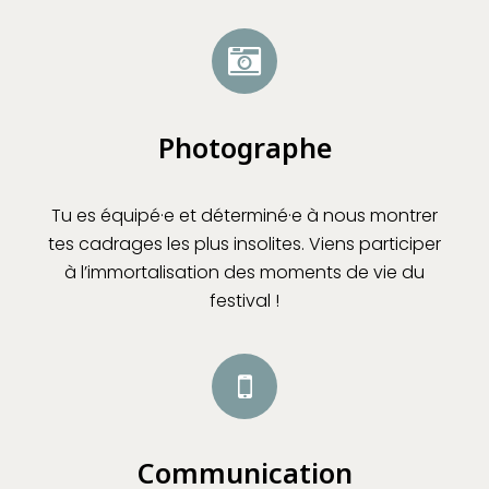
Photographe
Tu es équipé·e et déterminé·e à nous montrer
tes cadrages les plus insolites. Viens participer
à l’immortalisation des moments de vie du
festival !
Communication