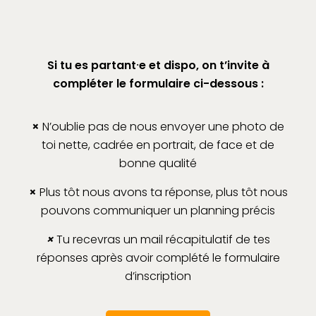
Si tu es partant
⸱
e et dispo, on t’invite à
compléter le formulaire ci-dessous :
×
N’oublie pas de nous envoyer une photo de
toi nette, cadrée en portrait, de face et de
bonne qualité
×
Plus tôt nous avons ta réponse, plus tôt nous
pouvons communiquer un planning précis
×
Tu recevras un mail récapitulatif de tes
réponses après avoir complété le formulaire
d’inscription