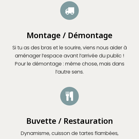
Montage / Démontage
Si tu as des bras et le sourire, viens nous aider à
aménager l’espace avant l’arrivée du public !
Pour le démontage : même chose, mais dans
l’autre sens.
Buvette / Restauration
Dynamisme, cuisson de tartes flambées,