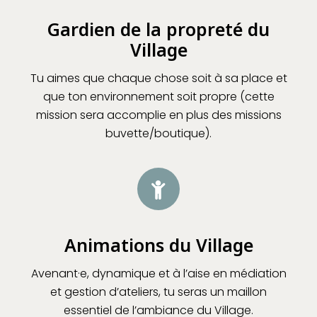
Gardien de la propreté du
Village
Tu aimes que chaque chose soit à sa place et
que ton environnement soit propre (cette
mission sera accomplie en plus des missions
buvette/boutique).
Animations du Village
Avenant·e, dynamique et
à l’aise en médiation
et gestion d’ateliers
, tu seras un maillon
essentiel de l’ambiance du Village.