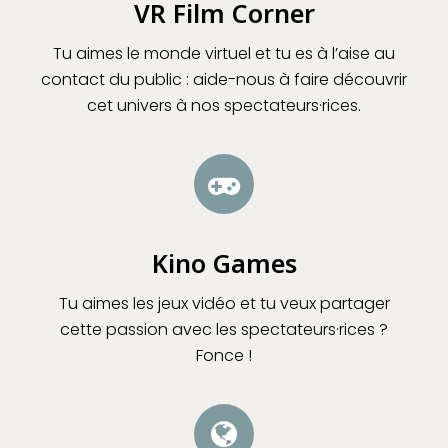
VR Film Corner
Tu aimes le monde virtuel et tu es à l’aise au
contact du public : aide-nous à faire découvrir
cet univers à nos spectateurs·rices.
Kino Games
Tu aimes les jeux vidéo et tu veux partager
cette passion avec les spectateurs·rices ?
Fonce !