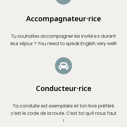
Accompagnateur·rice
Tu souhaites accompagner les invité·e·s durant
leur séjour ? You need to speak English very well!
Conducteur·rice
Ta conduite est exemplaire et ton livre préféré
c’est le code de la route. C’est toi qu’il nous faut
!