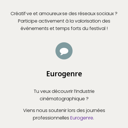
Créatif·ve et amoureux·se des réseaux sociaux ?
Participe activement à la valorisation des
événements et temps forts du festival !
Eurogenre
Tu veux découvrir l’industrie
cinématographique ?
Viens nous soutenir lors des journées
professionnelles
Eurogenre
.