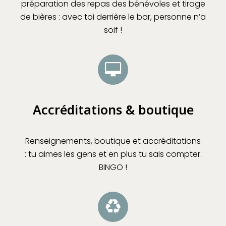
préparation des repas des bénévoles et tirage
de bières :
avec toi derrière le bar, personne n’a
soif !
Accréditations & boutique
Renseignements, boutique et accréditations
:
tu aimes les gens et en plus tu sais compter.
BINGO !