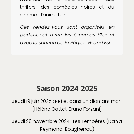
thrillers, des comédies noires et du
cinéma d’animation.
Ces rendez-vous sont organisés en
partenariat avec les Cinémas Star et
avec le soutien de la Région Grand Est.
Saison 2024-2025
Jeudi 19 juin 2025 : Reflet dans un diamant mort
(Hélène Cattet, Bruno Forzani)
Jeudi 28 novembre 2024 : Les Tempêtes (Dania
Reymond-Boughenou)