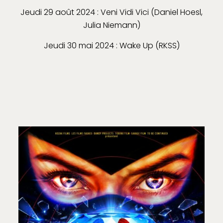
Jeudi 29 août 2024 : Veni Vidi Vici (Daniel Hoesl,
Julia Niemann)
Jeudi 30 mai 2024 : Wake Up (RKSS)