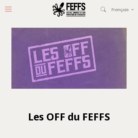
Français
Les OFF du FEFFS