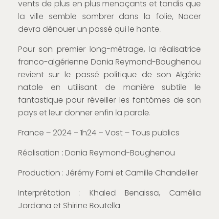
vents de plus en plus menaçants et tandis que
la ville semble sombrer dans la folie, Nacer
devra dénouer un passé qui le hante.
Pour son premier long-métrage, la réalisatrice
franco-algérienne Dania Reymond-Boughenou
revient sur le passé politique de son Algérie
natale en utilisant de manière subtile le
fantastique pour réveiller les fantômes de son
pays et leur donner enfin la parole.
France – 2024 – 1h24 – Vost – Tous publics
Réalisation : Dania Reymond-Boughenou
Production : Jérémy Forni et Camille Chandellier
Interprétation : Khaled Benaissa, Camélia
Jordana et Shirine Boutella