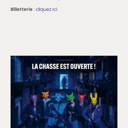
Billetterie
:
cliquez ici