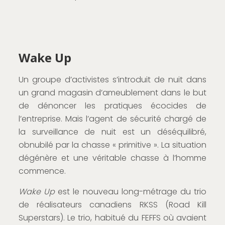
Wake Up
Un groupe d’activistes s’introduit de nuit dans
un grand magasin d’ameublement dans le but
de dénoncer les pratiques écocides de
l’entreprise. Mais l’agent de sécurité chargé de
la surveillance de nuit est un déséquilibré,
obnubilé par la chasse « primitive ». La situation
dégénère et une véritable chasse à l’homme
commence.
Wake Up
est le nouveau long-métrage du trio
de réalisateurs canadiens RKSS (Road Kill
Superstars). Le trio, habitué du FEFFS où avaient