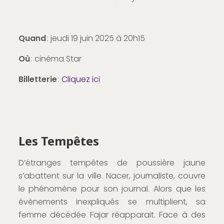
Quand
: jeudi 19 juin 2025 à 20h15
Où
: cinéma Star
Billetterie
:
Cliquez ici
Les Tempêtes
D’étranges tempêtes de poussière jaune
s’abattent sur la ville. Nacer, journaliste, couvre
le phénomène pour son journal. Alors que les
évènements inexpliqués se multiplient, sa
femme décédée Fajar réapparait. Face à des