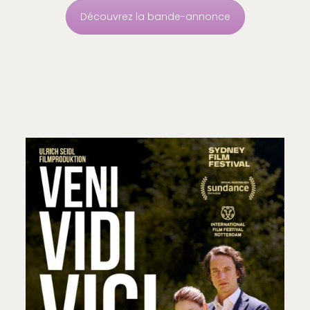
Découvrez la bande-annonce