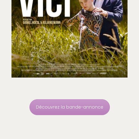
Découvrez la bande-annonce