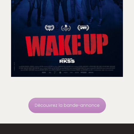
Découvrez la bande-annonce