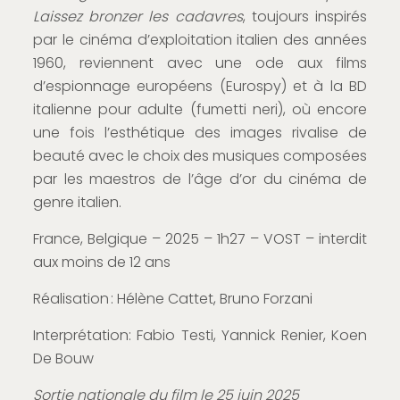
Laissez bronzer les cadavres
, toujours inspirés
par le cinéma d’exploitation italien des années
1960, reviennent avec une ode aux films
d’espionnage européens (Eurospy) et à la BD
italienne pour adulte (fumetti neri), où encore
une fois l’esthétique des images rivalise de
beauté avec le choix des musiques composées
par les maestros de l’âge d’or du cinéma de
genre italien.
France, Belgique – 2025 – 1h27 – VOST – interdit
aux moins de 12 ans
Réalisation : Hélène Cattet, Bruno Forzani
Interprétation: Fabio Testi, Yannick Renier, Koen
De Bouw
Sortie nationale du film le 25 juin 2025