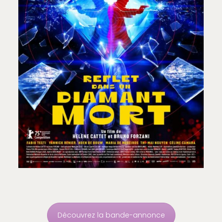
Découvrez la bande-annonce