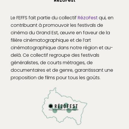
RézoFest
Le FEFFS fait partie du collectif
RézoFest
qui, en
contribuant à promouvoir les festivals de
cinéma du Grand Est, œuvre en faveur de la
filière cinématographique et de l’art
cinématographique dans notre région et au-
delà. Ce collectif regroupe des festivals
généralistes, de courts métrages, de
documentaires et de genre, garantissant une
proposition de films pour tous les goûts.