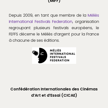
(MIFF)
Depuis 2009, en tant que membre de la
Méliès
International Festivals Federation
, organisation
regroupant plusieurs festivals européens, le
FEFFS décerne le Méliès d’argent pour la France
à chacune de ses éditions.
Confédération Internationales des Cinémas
d’Art et d’Essai (CICAE)