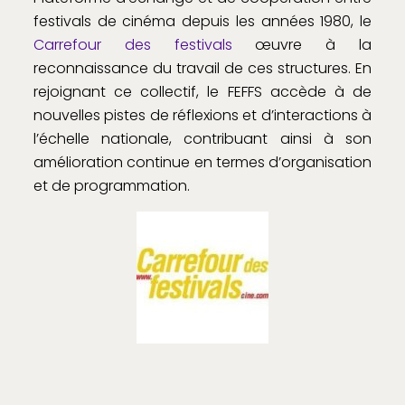
festivals de cinéma depuis les années 1980, le
Carrefour des festivals
œuvre à la
reconnaissance du travail de ces structures. En
rejoignant ce collectif, le FEFFS accède à de
nouvelles pistes de réflexions et d’interactions à
l’échelle nationale, contribuant ainsi à son
amélioration continue en termes d’organisation
et de programmation.