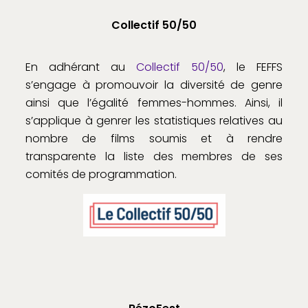
Collectif 50/50
En adhérant au
Collectif 50/50
, le FEFFS
s’engage à promouvoir la diversité de genre
ainsi que l’égalité femmes-hommes. Ainsi, il
s’applique à genrer les statistiques relatives au
nombre de films soumis et à rendre
transparente la liste des membres de ses
comités de programmation.