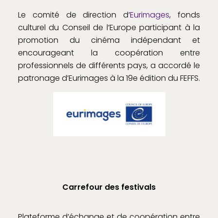
Le comité de direction d’
Eurimages
, fonds
culturel du Conseil de l’Europe participant à la
promotion du cinéma indépendant et
encourageant la coopération entre
professionnels de différents pays, a accordé le
patronage d’Eurimages à la 19e édition du FEFFS.
Carrefour des festivals
Plateforme d’échange et de coopération entre