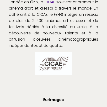
Fondée en 1955, la
CICAE
soutient et promeut le
cinéma d’art et d’essai à travers le monde. En
adhérant à la CICAE, le FEFFS intègre un réseau
de plus de 2 400 cinémas art et essai et de
festivals dédiés à la diversité culturelle, à la
découverte de nouveaux talents et à la
diffusion d’œuvres cinématographiques
indépendantes et de qualité.
Eurimages