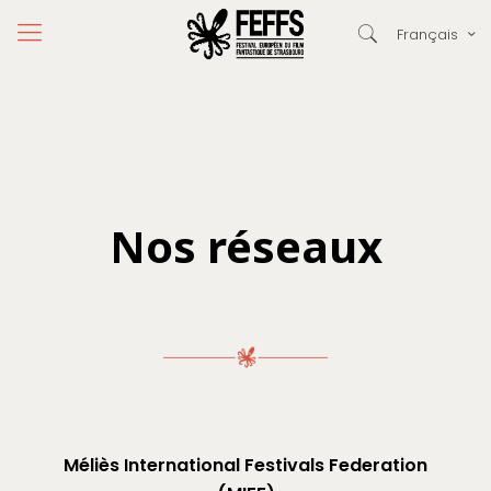
Français
Nos réseaux
Méliès International Festivals Federation