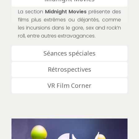
La section
Midnight Movies
présente des
films plus extrêmes ou déjantés, comme
les incursions dans le gore, sex and rock’n
roll, entre autres extravagances.
Séances spéciales
Rétrospectives
VR Film Corner