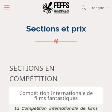
Français
Sections et prix
SECTIONS EN
COMPÉTITION
Compétition Internationale de
films fantastiques
La Compétition internationale de films