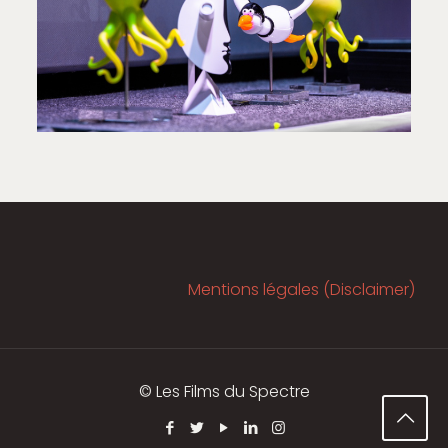
Mentions légales (Disclaimer)
© Les Films du Spectre