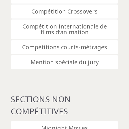
Compétition Crossovers
Compétition Internationale de
films d’animation
Compétitions courts-métrages
Mention spéciale du jury
SECTIONS NON
COMPÉTITIVES
Midnight Movies