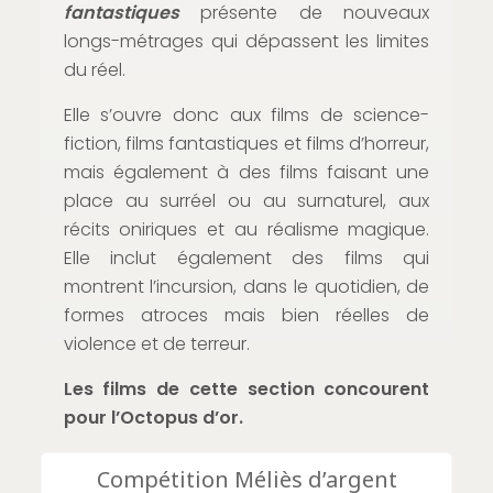
fantastiques
présente de nouveaux
longs-métrages qui dépassent les limites
du réel.
Elle s’ouvre donc aux films de science-
fiction, films fantastiques et films d’horreur,
mais également à des films faisant une
place au surréel ou au surnaturel, aux
récits oniriques et au réalisme magique.
Elle inclut également des films qui
montrent l’incursion, dans le quotidien, de
formes atroces mais bien réelles de
violence et de terreur.
Les films de cette section concourent
pour l’Octopus d’or.
Compétition Méliès d’argent