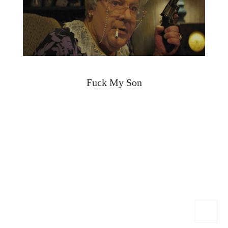
Fuck My Son