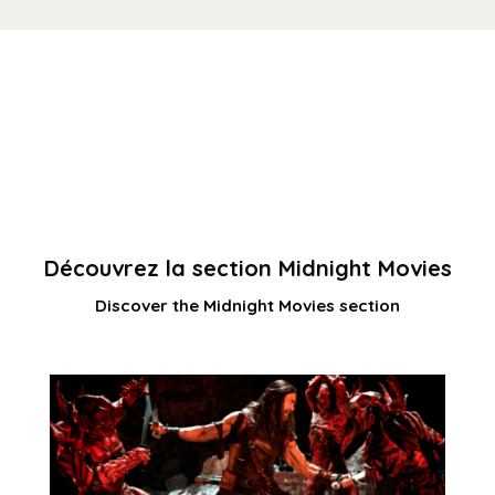
Découvrez la section Midnight Movies
Discover the Midnight Movies section