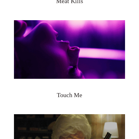
Meat Kills
Touch Me