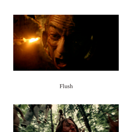
Flush