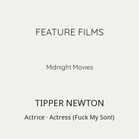
FEATURE FILMS
Midnight Movies
TIPPER NEWTON
Actrice · Actress (Fuck My Son!)