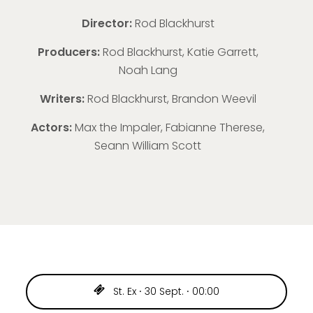
Director:
Rod Blackhurst
Producers:
Rod Blackhurst, Katie Garrett,
Noah Lang
Writers:
Rod Blackhurst, Brandon Weevil
Actors:
Max the Impaler, Fabianne Therese,
Seann William Scott
St. Ex ⸱ 30 Sept. ⸱ 00:00