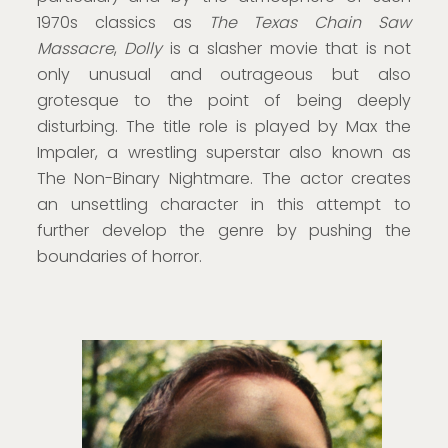
1970s classics as
The Texas Chain Saw
Massacre
,
Dolly
is a slasher movie that is not
only unusual and outrageous but also
grotesque to the point of being deeply
disturbing. The title role is played by Max the
Impaler, a wrestling superstar also known as
The Non-Binary Nightmare. The actor creates
an unsettling character in this attempt to
further develop the genre by pushing the
boundaries of horror.