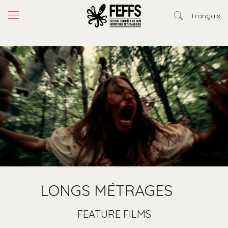
Français
LONGS MÉTRAGES
FEATURE FILMS