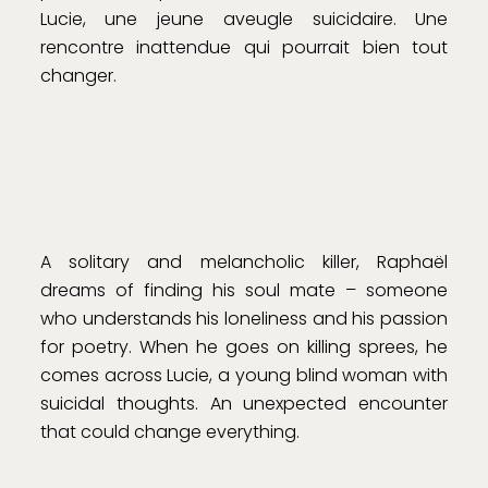
Lucie, une jeune aveugle suicidaire. Une
rencontre inattendue qui pourrait bien tout
changer.
A solitary and melancholic killer, Raphaël
dreams of finding his soul mate – someone
who understands his loneliness and his passion
for poetry. When he goes on killing sprees, he
comes across Lucie, a young blind woman with
suicidal thoughts. An unexpected encounter
that could change everything.