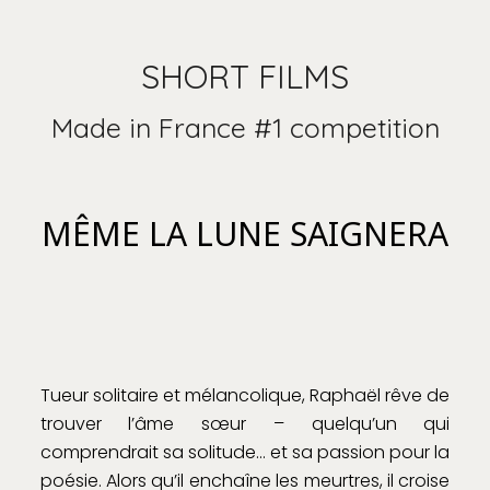
SHORT FILMS
Made in France #1 competition
MÊME LA LUNE SAIGNERA
Tueur solitaire et mélancolique, Raphaël rêve de
trouver l’âme sœur – quelqu’un qui
comprendrait sa solitude… et sa passion pour la
poésie. Alors qu’il enchaîne les meurtres, il croise