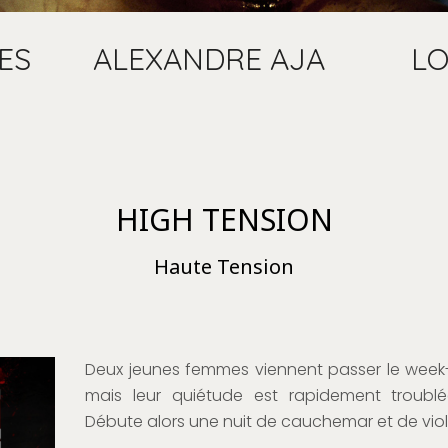
ES
ALEXANDRE AJA
L
HIGH TENSION
Haute Tension
Deux jeunes femmes viennent passer le week
mais leur quiétude est rapidement troublé
Débute alors une nuit de cauchemar et de vio