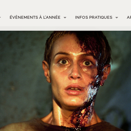
ÉVÈNEMENTS À L’ANNÉE
INFOS PRATIQUES
A