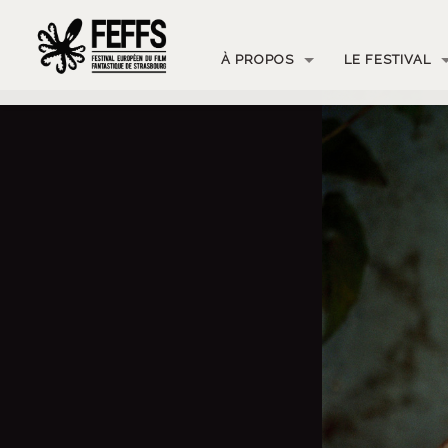
À PROPOS
LE FESTIVAL