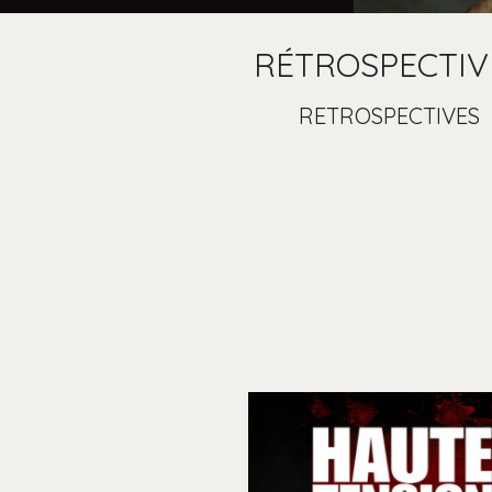
RÉTROSPECTIV
RETROSPECTIVES