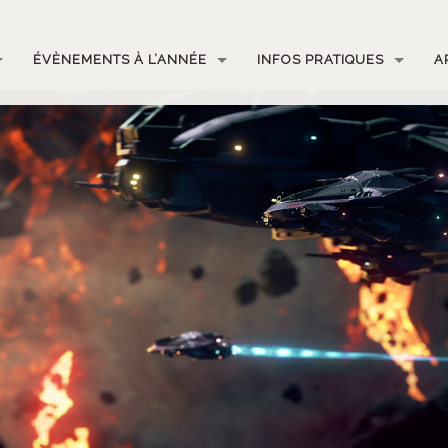
ÉVÈNEMENTS À L’ANNÉE
INFOS PRATIQUES
A