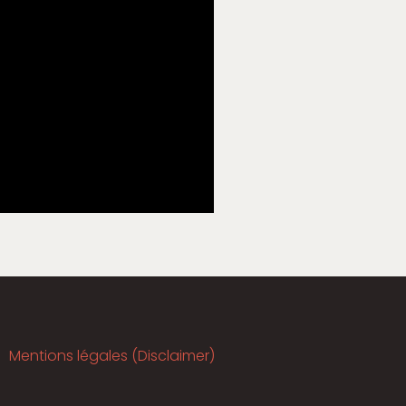
Mentions légales (Disclaimer)