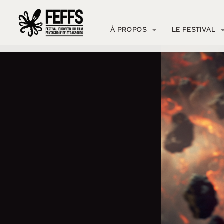
À PROPOS
LE FESTIVAL