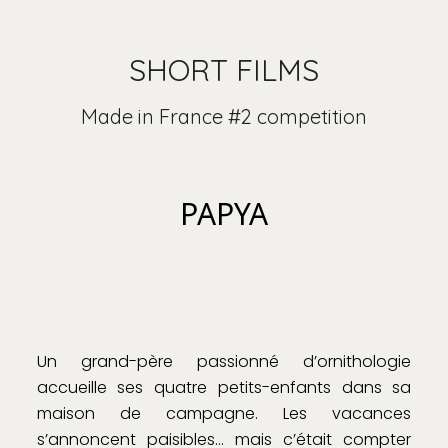
SHORT FILMS
Made in France #2 competition
PAPYA
Un grand-père passionné d’ornithologie
accueille ses quatre petits-enfants dans sa
maison de campagne. Les vacances
s’annoncent paisibles… mais c’était compter