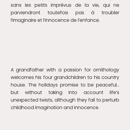
sans les petits imprévus de la vie, qui ne
parviendront toutefois pas à troubler
l’imaginaire et l’innocence de l’enfance.
A grandfather with a passion for ornithology
welcomes his four grandchildren to his country
house. The holidays promise to be peaceful…
but without taking into account life’s
unexpected twists, although they fail to perturb
childhood imagination and innocence.