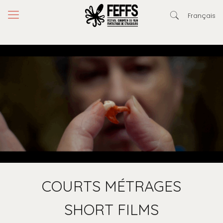
Français
COURTS MÉTRAGES
SHORT FILMS