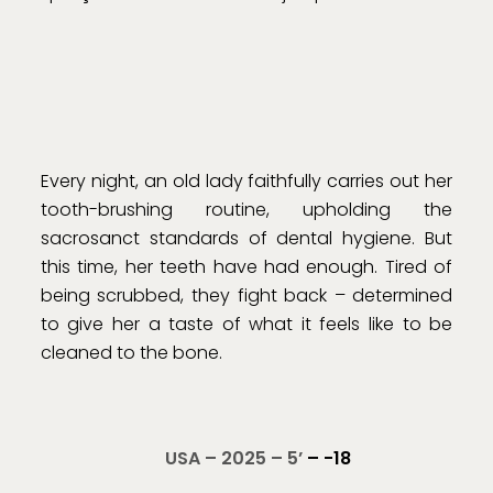
Every night, an old lady faithfully carries out her
tooth-brushing routine, upholding the
sacrosanct standards of dental hygiene. But
this time, her teeth have had enough. Tired of
being scrubbed, they fight back – determined
to give her a taste of what it feels like to be
cleaned to the bone.
USA – 2025 – 5’
– -18