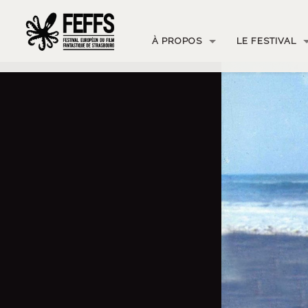
À PROPOS
LE FESTIVAL