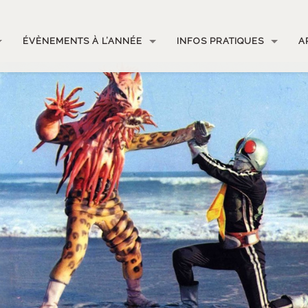
ÉVÈNEMENTS À L’ANNÉE
INFOS PRATIQUES
A