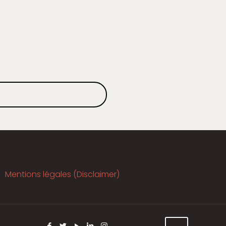
Mentions légales (Disclaimer)