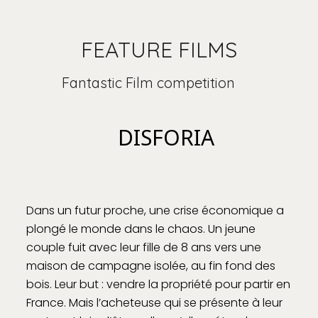
FEATURE FILMS
Fantastic Film competition
DISFORIA
Dans un futur proche, une crise économique a
plongé le monde dans le chaos. Un jeune
couple fuit avec leur fille de 8 ans vers une
maison de campagne isolée, au fin fond des
bois. Leur but : vendre la propriété pour partir en
France. Mais l’acheteuse qui se présente à leur