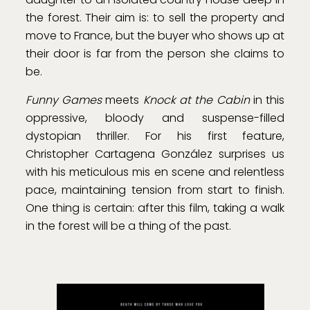
the forest. Their aim is: to sell the property and
move to France, but the buyer who shows up at
their door is far from the person she claims to
be.
Funny Games
meets
Knock at the Cabin
in this
oppressive, bloody and suspense-filled
dystopian thriller. For his first feature,
Christopher Cartagena González surprises us
with his meticulous mis en scene and relentless
pace, maintaining tension from start to finish.
One thing is certain: after this film, taking a walk
in the forest will be a thing of the past.