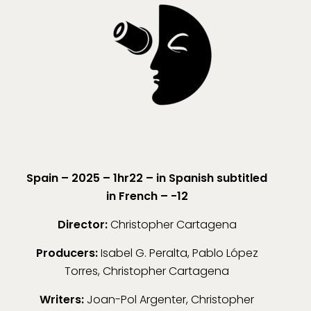
Spain – 2025 – 1hr22 – in Spanish subtitled
in French – -12
Director:
Christopher Cartagena
Producers:
Isabel G. Peralta, Pablo López
Torres, Christopher Cartagena
Writers:
Joan-Pol Argenter, Christopher