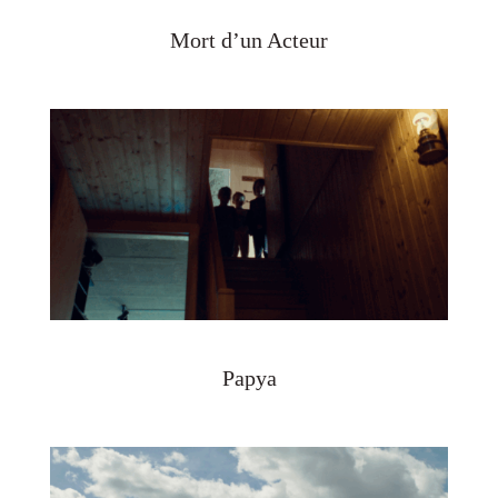
Mort d’un Acteur
Papya