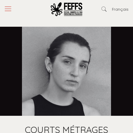
Français
COURTS MÉTRAGES