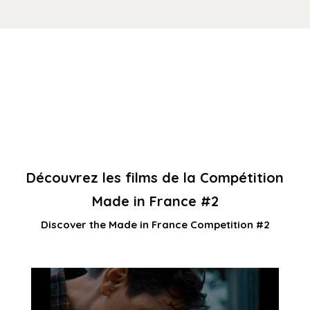
Découvrez les films de la Compétition
Made in France #2
Discover the Made in France Competition #2