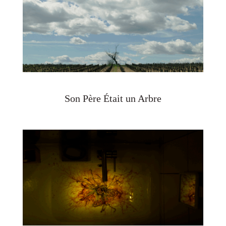
Son Père Était un Arbre