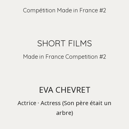
Compétition Made in France #2
SHORT FILMS
Made in France Competition #2
EVA CHEVRET
Actrice · Actress (Son père était un
arbre)