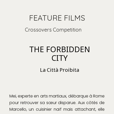
FEATURE FILMS
Crossovers Competition
THE FORBIDDEN
CITY
La Città Proibita
Mei, experte en arts martiaux, débarque à Rome
pour retrouver sa sœur disparue. Aux côtés de
Marcello, un cuisinier naïf mais attachant, elle