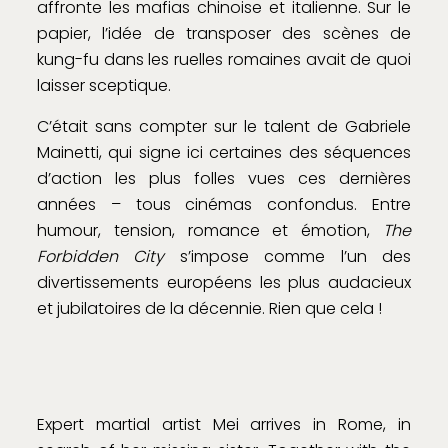
affronte les mafias chinoise et italienne. Sur le
papier, l’idée de transposer des scènes de
kung-fu dans les ruelles romaines avait de quoi
laisser sceptique.
C’était sans compter sur le talent de Gabriele
Mainetti, qui signe ici certaines des séquences
d’action les plus folles vues ces dernières
années – tous cinémas confondus. Entre
humour, tension, romance et émotion,
The
Forbidden City
s’impose comme l’un des
divertissements européens les plus audacieux
et jubilatoires de la décennie. Rien que cela !
Expert martial artist Mei arrives in Rome, in