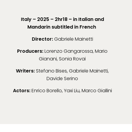
Italy – 2025 – 2hr18 – in Italian and
Mandarin subtitled in French
Director:
Gabriele Mainetti
Producers:
Lorenzo Gangarossa, Mario
Gianani, Sonia Rovai
Writers:
Stefano Bises, Gabriele Mainetti,
Davide Serino
Actors:
Enrico Borello, Yaxi Liu, Marco Giallini