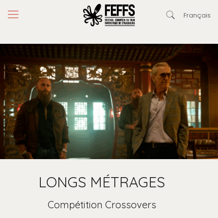
Français
LONGS MÉTRAGES
Compétition Crossovers