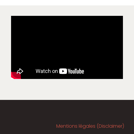
Mentions légales (Disclaimer)