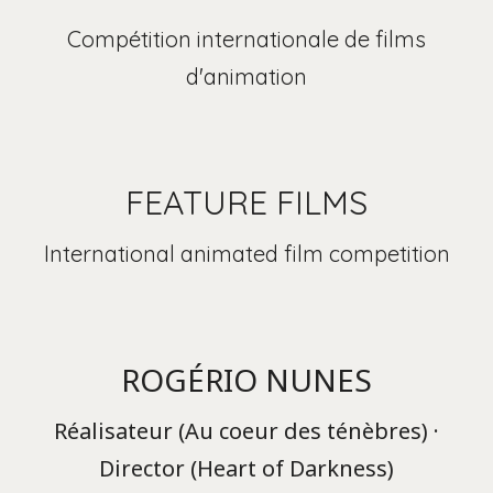
Compétition internationale de films
d'animation
FEATURE FILMS
International animated film competition
ROGÉRIO NUNES
Réalisateur (Au coeur des ténèbres) ·
Director (Heart of Darkness)