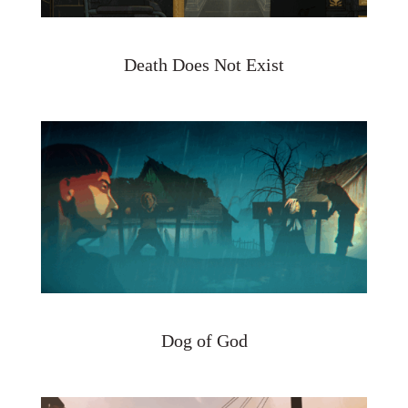
Death Does Not Exist
Dog of God