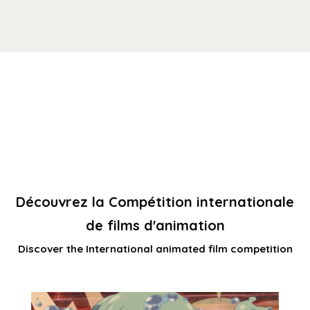
Découvrez la Compétition internationale
de films d'animation
Discover the International animated film competition