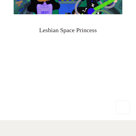
Lesbian Space Princess