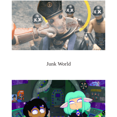
Junk World