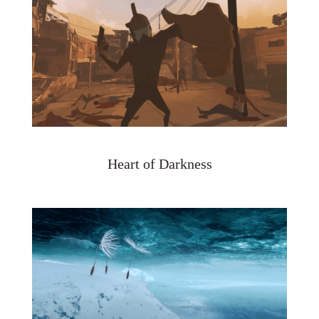
Heart of Darkness