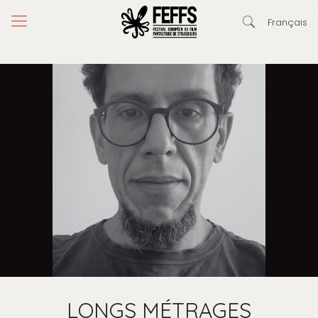
Français
LONGS MÉTRAGES