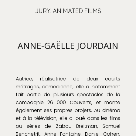
JURY: ANIMATED FILMS
ANNE-GAËLLE JOURDAIN
Autrice, réalisatrice de deux courts
métrages, comédienne, elle a notamment
fait partie de plusieurs spectacles de la
compagnie 26 000 Couverts, et monte
également ses propres projets. Au cinéma
et à la télévision, elle a joué dans les films
ou séries de Zabou Breitman, Samuel
Benchetrit, Anne Fontaine, Daniel Cohen,