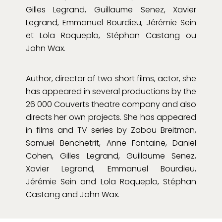
Gilles Legrand, Guillaume Senez, Xavier
Legrand, Emmanuel Bourdieu, Jérémie Sein
et Lola Roqueplo, Stéphan Castang ou
John Wax.
Author, director of two short films, actor, she
has appeared in several productions by the
26 000 Couverts theatre company and also
directs her own projects. She has appeared
in films and TV series by Zabou Breitman,
Samuel Benchetrit, Anne Fontaine, Daniel
Cohen, Gilles Legrand, Guillaume Senez,
Xavier Legrand, Emmanuel Bourdieu,
Jérémie Sein and Lola Roqueplo, Stéphan
Castang and John Wax.