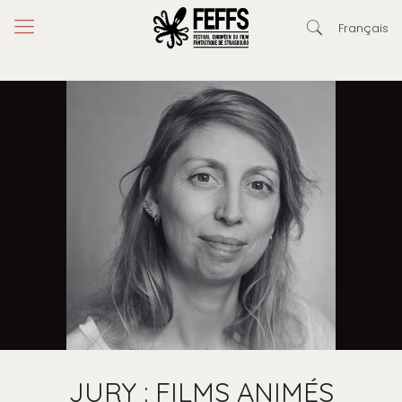
Français
JURY : FILMS ANIMÉS