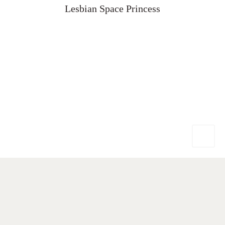
Lesbian Space Princess
Mentions légales (Disclaimer)