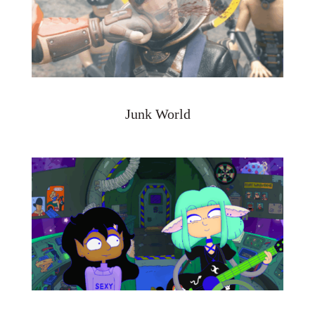
Junk World