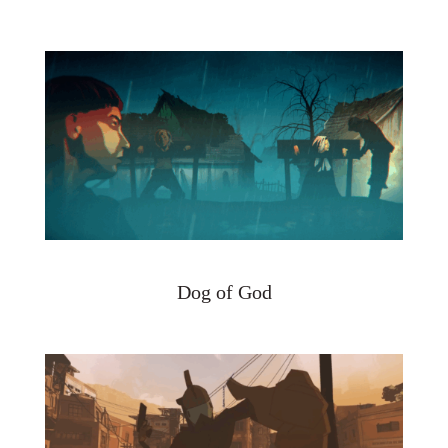
Dog of God