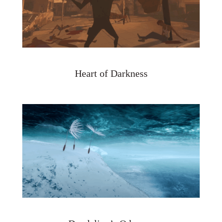
Heart of Darkness