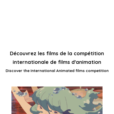
Découvrez les films de la compétition
internationale de films d'animation
Discover the International Animated films competition