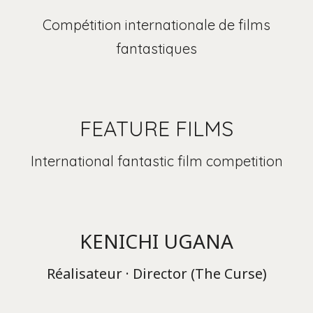
Compétition internationale de films
fantastiques
FEATURE FILMS
International fantastic film competition
KENICHI UGANA
Réalisateur · Director (The Curse)