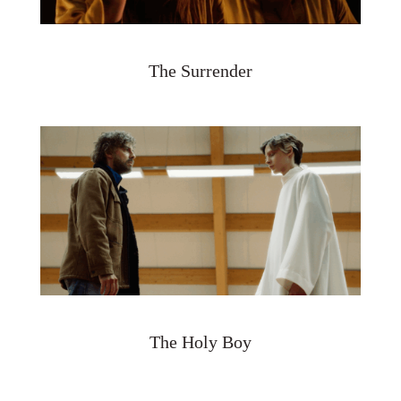
The Surrender
The Holy Boy