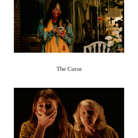
The Curse