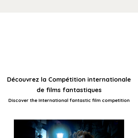
Découvrez la Compétition internationale
de films fantastiques
Discover the International fantastic film competition