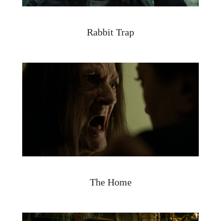
Rabbit Trap
The Home