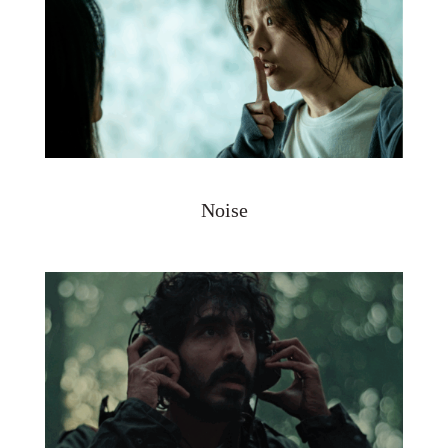
Noise