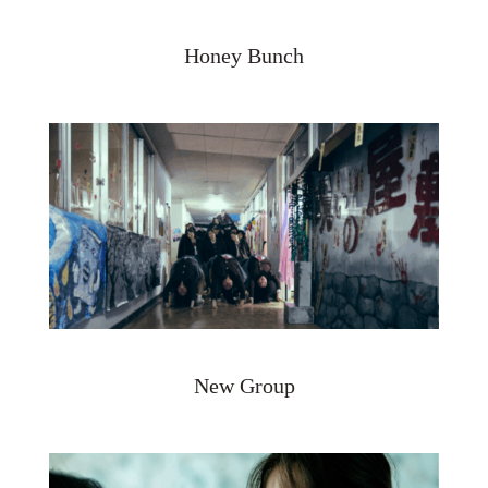
Honey Bunch
New Group