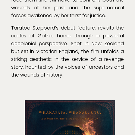
wounds of her past and the supernatural
forces awakened by her thirst for justice.
Taratoa Stappard’s debut feature, revisits the
codes of Gothic horror through a powerful
decolonial perspective. Shot in New Zealand
but set in Victorian England, the film unfolds a
striking aesthetic in the service of a revenge
story, haunted by the voices of ancestors and
the wounds of history.