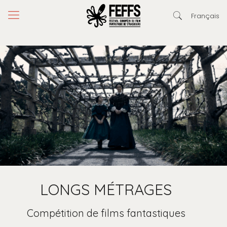
Français
LONGS MÉTRAGES
Compétition de films fantastiques