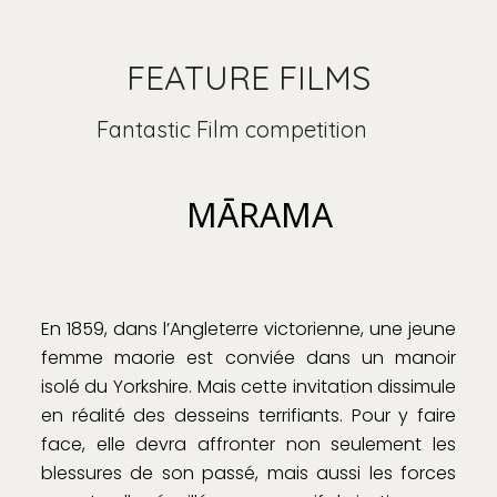
FEATURE FILMS
Fantastic Film competition
MĀRAMA
En 1859, dans l’Angleterre victorienne, une jeune
femme maorie est conviée dans un manoir
isolé du Yorkshire. Mais cette invitation dissimule
en réalité des desseins terrifiants. Pour y faire
face, elle devra affronter non seulement les
blessures de son passé, mais aussi les forces