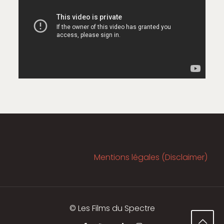
Mentions légales (Disclaimer)
© Les Films du Spectre