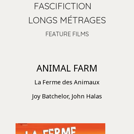
FASCIFICTION
LONGS MÉTRAGES
FEATURE FILMS
ANIMAL FARM
La Ferme des Animaux
Joy Batchelor, John Halas