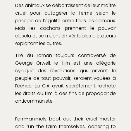
Des animaux se débarrassent de leur maître
cruel pour autogérer la ferme selon le
principe de l’égalité entre tous les animaux.
Mais les cochons prennent le pouvoir
absolu et se muent en véritables dictateurs
exploitant les autres.
Tiré du roman toujours controversé de
George Orwell, le film est une allégorie
cynique des révolutions qui, privant le
peuple de tout pouvoir, seraient vouées à
l’échec. La CIA avait secrètement racheté
les droits du film à des fins de propagande
anticommuniste.
Farm-animals boot out their cruel master
and run the farm themselves, adhering to