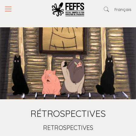
Français
RÉTROSPECTIVES
RETROSPECTIVES