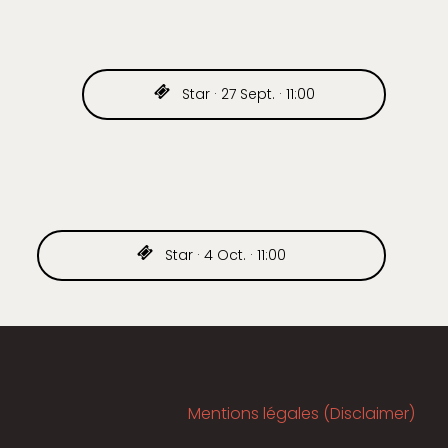
Star · 27 Sept. · 11:00
Star · 4 Oct. · 11:00
Mentions légales (Disclaimer)