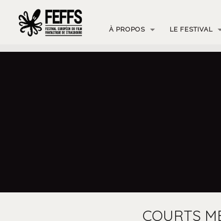
À PROPOS
LE FESTIVAL
COURTS M