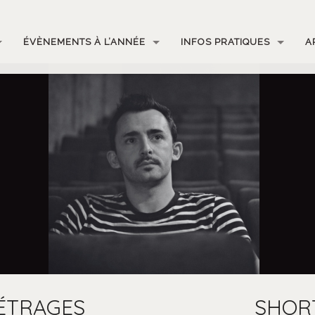
ÉVÈNEMENTS À L’ANNÉE
INFOS PRATIQUES
A
ÉTRAGES
SHOR