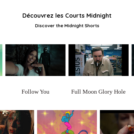
Découvrez les Courts Midnight
Discover the Midnight Shorts
Follow You
Full Moon Glory Hole