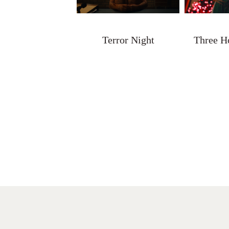
Terror Night
Three H