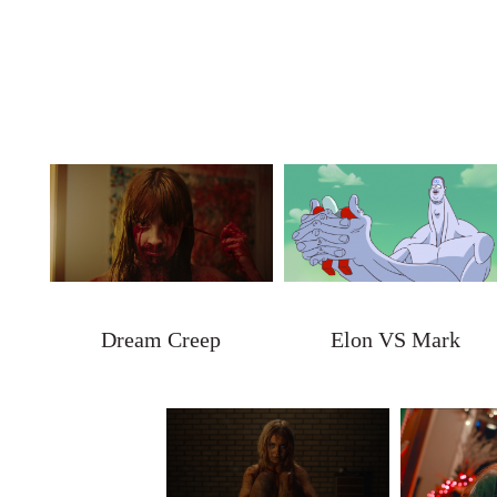
Dream Creep
Elon VS Mark