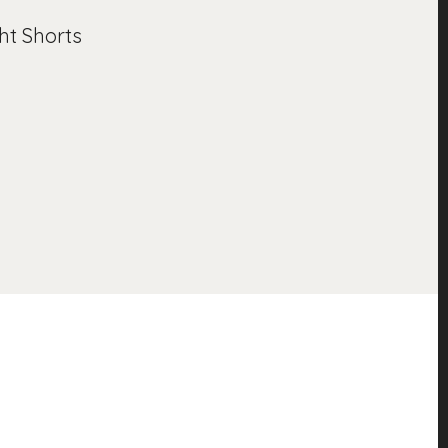
ht Shorts