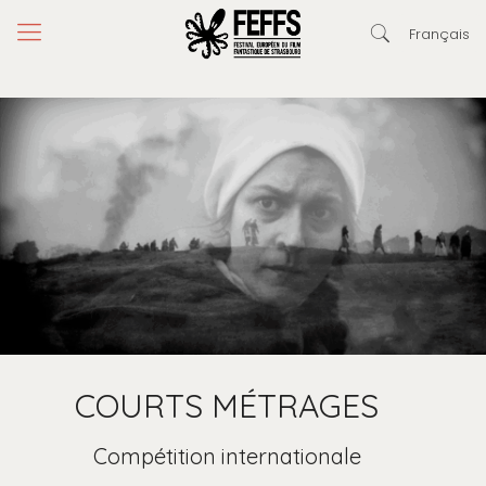
Français
COURTS MÉTRAGES
Compétition internationale