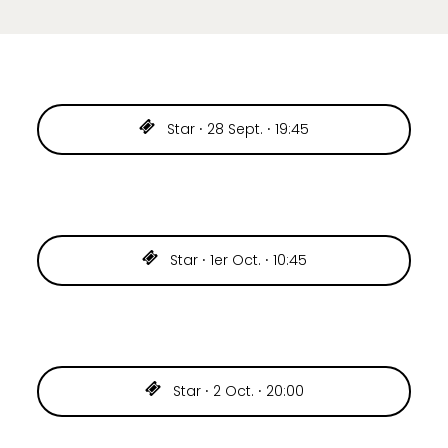
Star ⸱ 28 Sept. ⸱ 19:45
Star ⸱ 1er Oct. ⸱ 10:45
Star ⸱ 2 Oct. ⸱ 20:00