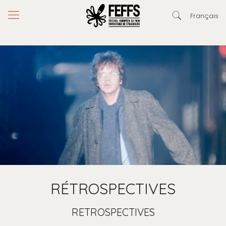
Français
RÉTROSPECTIVES
RETROSPECTIVES