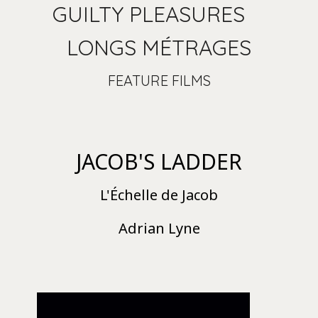
GUILTY PLEASURES
LONGS MÉTRAGES
FEATURE FILMS
JACOB'S LADDER
L'Échelle de Jacob
Adrian Lyne