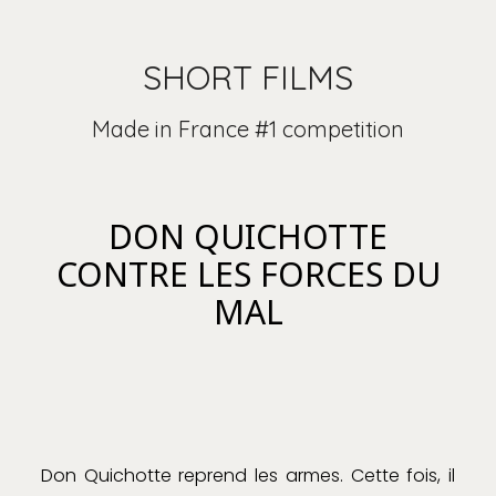
SHORT FILMS
Made in France #1 competition
DON QUICHOTTE
CONTRE LES FORCES DU
MAL
Don Quichotte reprend les armes. Cette fois, il