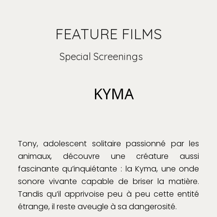
FEATURE FILMS
Special Screenings
KYMA
Tony, adolescent solitaire passionné par les
animaux, découvre une créature aussi
fascinante qu’inquiétante : la Kyma, une onde
sonore vivante capable de briser la matière.
Tandis qu’il apprivoise peu à peu cette entité
étrange, il reste aveugle à sa dangerosité.