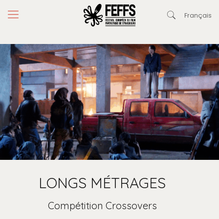
Français
LONGS MÉTRAGES
Compétition Crossovers