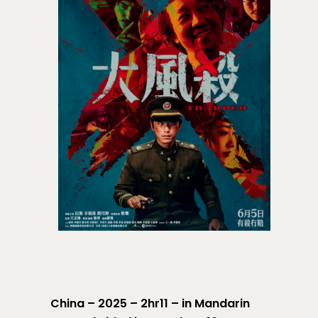
China – 2025 – 2hr11 – in Mandarin