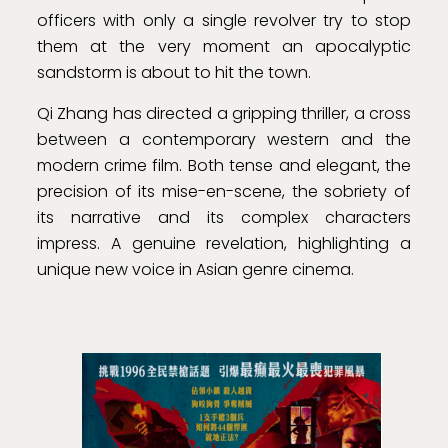
officers with only a single revolver try to stop
them at the very moment an apocalyptic
sandstorm is about to hit the town.
Qi Zhang has directed a gripping thriller, a cross
between a contemporary western and the
modern crime film. Both tense and elegant, the
precision of its mise-en-scene, the sobriety of
its narrative and its complex characters
impress. A genuine revelation, highlighting a
unique new voice in Asian genre cinema.