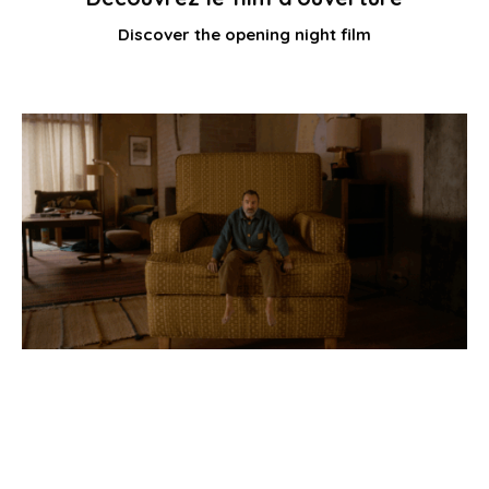
Discover the opening night film