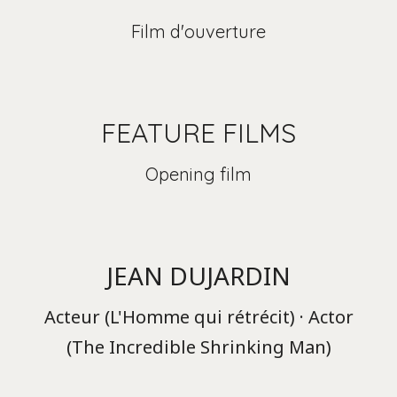
Film d'ouverture
FEATURE FILMS
Opening film
JEAN DUJARDIN
Acteur (L'Homme qui rétrécit) · Actor
(The Incredible Shrinking Man)