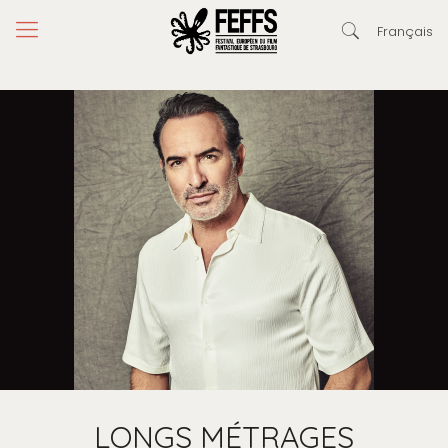
Français
LONGS MÉTRAGES