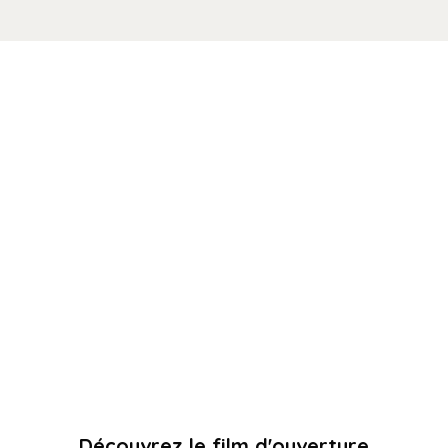
Découvrez le film d'ouverture