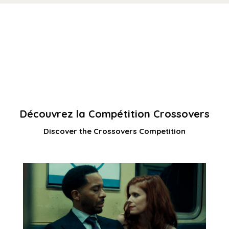
Découvrez la Compétition Crossovers
Discover the Crossovers Competition