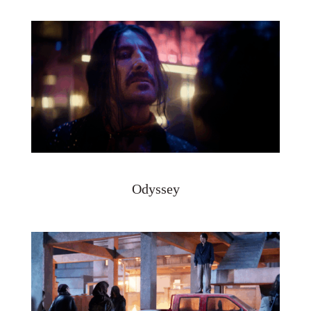
Odyssey