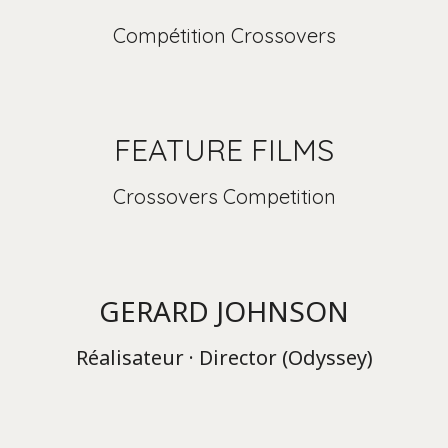
Compétition Crossovers
FEATURE FILMS
Crossovers Competition
GERARD JOHNSON
Réalisateur · Director (Odyssey)