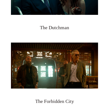
The Dutchman
The Forbidden City