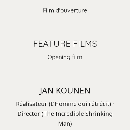
Film d'ouverture
FEATURE FILMS
Opening film
JAN KOUNEN
Réalisateur (L'Homme qui rétrécit) ·
Director (The Incredible Shrinking
Man)