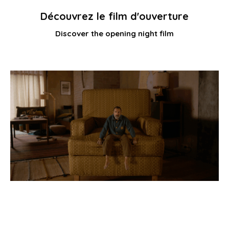
Découvrez le film d'ouverture
Discover the opening night film