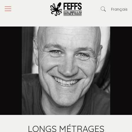
Français
LONGS MÉTRAGES