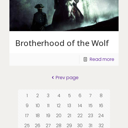
Brotherhood of the Wolf
Read more
Prev page
1
2
3
4
5
6
7
8
9
10
11
12
13
14
15
16
17
18
19
20
21
22
23
24
25
26
27
28
29
30
31
32