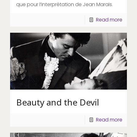
que pour l’interprétation de Jean Marais.
Read more
Beauty and the Devil
Read more