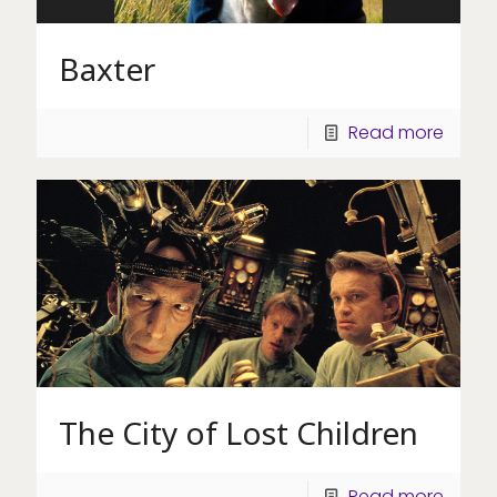
Baxter
Read more
The City of Lost Children
Read more