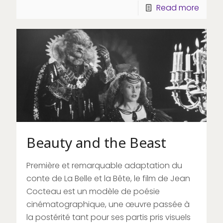
Read more
Beauty and the Beast
Première et remarquable adaptation du
conte de La Belle et la Bête, le film de Jean
Cocteau est un modèle de poésie
cinématographique, une œuvre passée à
la postérité tant pour ses partis pris visuels