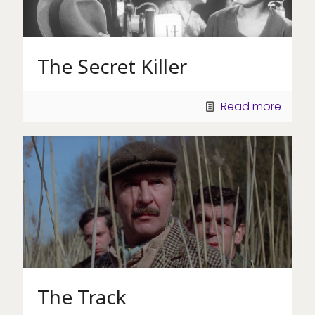
The Secret Killer
Read more
The Track