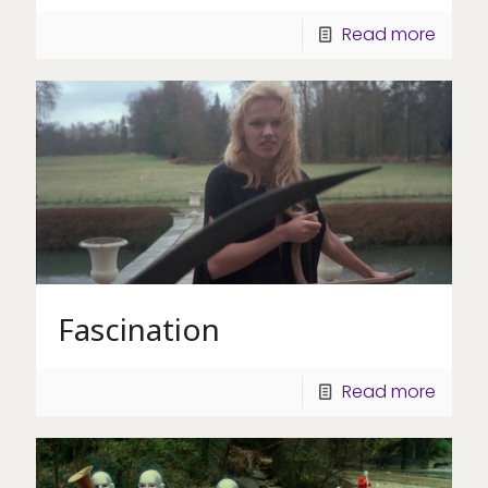
Read more
Fascination
Read more