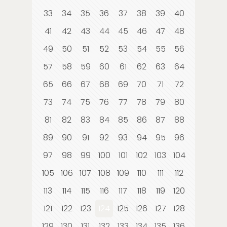
33
34
35
36
37
38
39
40
41
42
43
44
45
46
47
48
49
50
51
52
53
54
55
56
57
58
59
60
61
62
63
64
65
66
67
68
69
70
71
72
73
74
75
76
77
78
79
80
81
82
83
84
85
86
87
88
89
90
91
92
93
94
95
96
97
98
99
100
101
102
103
104
105
106
107
108
109
110
111
112
113
114
115
116
117
118
119
120
121
122
123
124
125
126
127
128
129
130
131
132
133
134
135
136