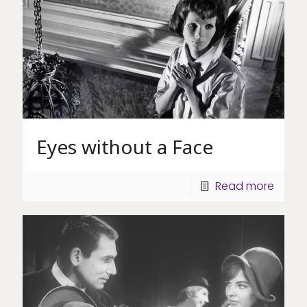
Eyes without a Face
Read more