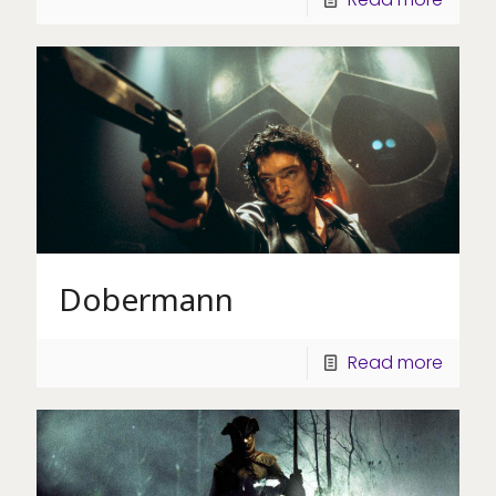
Dobermann
Read more