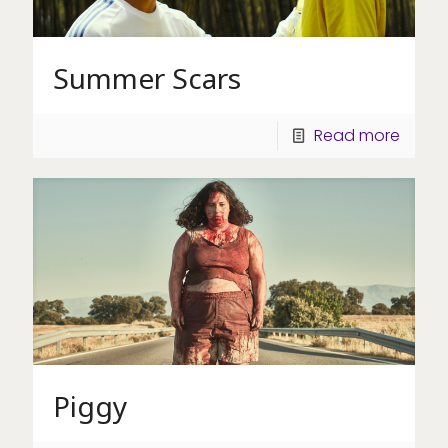
Summer Scars
Read more
Piggy