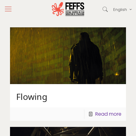
English
Flowing
Read more