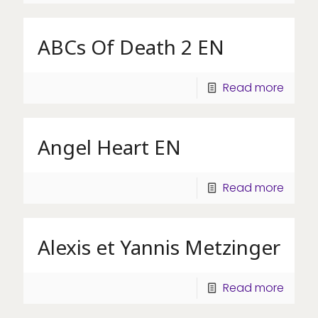
ABCs Of Death 2 EN
Read more
Angel Heart EN
Read more
Alexis et Yannis Metzinger
Read more