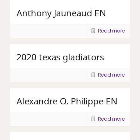
Anthony Jauneaud EN
Read more
2020 texas gladiators
Read more
Alexandre O. Philippe EN
Read more