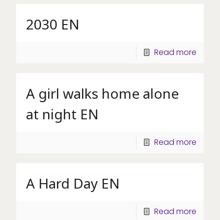
2030 EN
Read more
A girl walks home alone
at night EN
Read more
A Hard Day EN
Read more