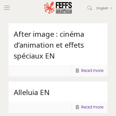
English
After image : cinéma
d’animation et effets
spéciaux EN
Read more
Alleluia EN
Read more