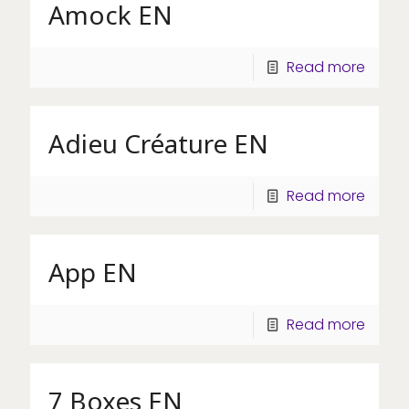
Amock EN
Read more
Adieu Créature EN
Read more
App EN
Read more
7 Boxes EN