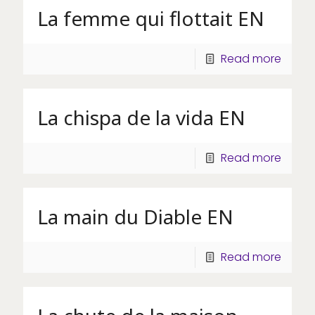
La femme qui flottait EN
Read more
La chispa de la vida EN
Read more
La main du Diable EN
Read more