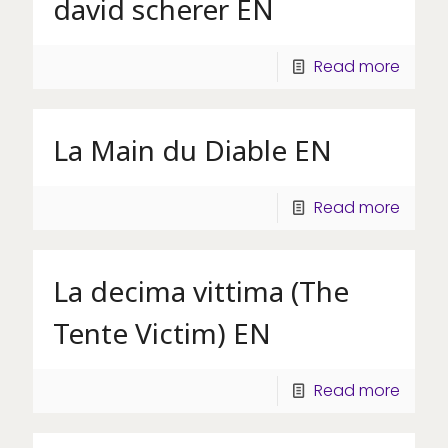
david scherer EN
Read more
La Main du Diable EN
Read more
La decima vittima (The
Tente Victim) EN
Read more