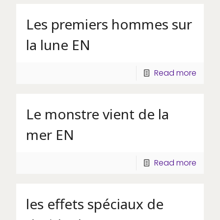
Les premiers hommes sur
la lune EN
Read more
Le monstre vient de la
mer EN
Read more
les effets spéciaux de