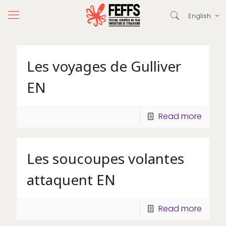
English
Les voyages de Gulliver
EN
Read more
Les soucoupes volantes
attaquent EN
Read more