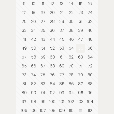
9
10
11
12
13
14
15
16
17
18
19
20
21
22
23
24
25
26
27
28
29
30
31
32
33
34
35
36
37
38
39
40
41
42
43
44
45
46
47
48
49
50
51
52
53
54
55
56
57
58
59
60
61
62
63
64
65
66
67
68
69
70
71
72
73
74
75
76
77
78
79
80
81
82
83
84
85
86
87
88
89
90
91
92
93
94
95
96
97
98
99
100
101
102
103
104
105
106
107
108
109
110
111
112