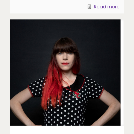
Read more