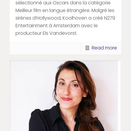
sélectionné aux Oscars dans la catégorie
Meilleur film en langue étrangère. Malgré les
sirènes d’Hollywood, Koolhoven a créé N279
Entertainment à Amsterdam avec le
producteur Els Vandevorst.
Read more