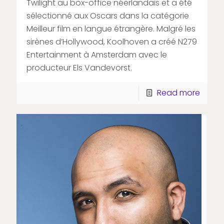
Twilight au box-office néerlandais et a été
sélectionné aux Oscars dans la catégorie
Meilleur film en langue étrangère. Malgré les
sirènes d’Hollywood, Koolhoven a créé N279
Entertainment à Amsterdam avec le
producteur Els Vandevorst.
Read more