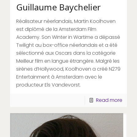
Guillaume Baychelier
Réalisateur néerlandais, Martin Koolhoven
est diplômé de la Amsterdam Film
Academy. Son Winter in Wartime a dépassé
Twilight au box-office néerlandais et a été
sélectionné aux Oscars dans la catégorie
Meilleur film en langue étrangère. Malgré les
sirènes d’Hollywood, Koolhoven a créé N279
Entertainment à Amsterdam avec le
producteur Els Vandevorst.
Read more