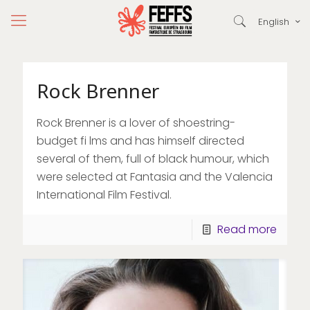
English
Rock Brenner
Rock Brenner is a lover of shoestring-
budget fi lms and has himself directed
several of them, full of black humour, which
were selected at Fantasia and the Valencia
International Film Festival.
Read more