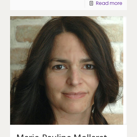
Read more