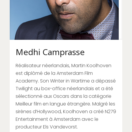
Medhi Camprasse
Réalisateur néerlandais, Martin Koolhoven
est diplômé de la Amsterdam Film
Academy. Son Winter in Wartime a dépassé
Twilight au box-office néerlandais et a été
sélectionné aux Oscars dans la catégorie
Meilleur film en langue étrangère. Malgré les
sirènes d’Hollywood, Koolhoven a créé N279
Entertainment à Amsterdam avec le
producteur Els Vandevorst.