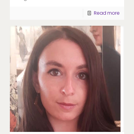
Read more