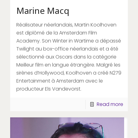
Marine Macq
Réalisateur néerlandais, Martin Koolhoven
est diplômé de la Amsterdam Film
Academy. Son Winter in Wartime a dépassé
Twilight au box-office néerlandais et a été
sélectionné aux Oscars dans la catégorie
Meilleur film en langue étrangère. Malgré les
sirènes d’Hollywood, Koolhoven a créé N279
Entertainment à Amsterdam avec le
producteur Els Vandevorst.
Read more