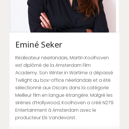
Eminé Seker
Réalisateur néerlandais, Martin Koolhoven
est diplômé de la Amsterdam Film
Academy. Son Winter in Wartime a dépassé
Twilight au box-office néerlandais et a été
sélectionné aux Oscars dans la catégorie
Meilleur film en langue étrangère. Malgré les
sirènes d’Hollywood, Koolhoven a créé N279
Entertainment à Amsterdam avec le
producteur Els Vandevorst.