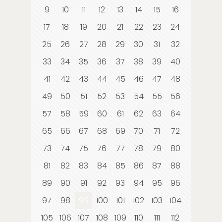
9
10
11
12
13
14
15
16
17
18
19
20
21
22
23
24
25
26
27
28
29
30
31
32
33
34
35
36
37
38
39
40
41
42
43
44
45
46
47
48
49
50
51
52
53
54
55
56
57
58
59
60
61
62
63
64
65
66
67
68
69
70
71
72
73
74
75
76
77
78
79
80
81
82
83
84
85
86
87
88
89
90
91
92
93
94
95
96
97
98
99
100
101
102
103
104
105
106
107
108
109
110
111
112