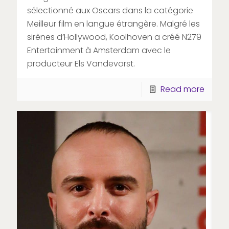
sélectionné aux Oscars dans la catégorie
Meilleur film en langue étrangère. Malgré les
sirènes d’Hollywood, Koolhoven a créé N279
Entertainment à Amsterdam avec le
producteur Els Vandevorst.
Read more