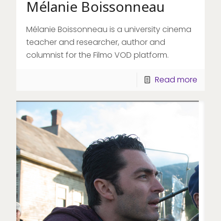
Mélanie Boissonneau
Mélanie Boissonneau is a university cinema
teacher and researcher, author and
columnist for the Filmo VOD platform.
Read more