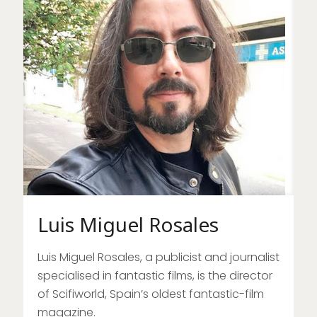
Luis Miguel Rosales
Luis Miguel Rosales, a publicist and journalist
specialised in fantastic films, is the director
of Scifiworld, Spain’s oldest fantastic-film
magazine.