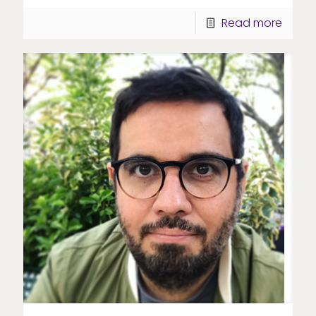
Read more