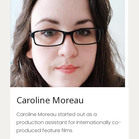
Caroline Moreau
Caroline Moreau started out as a
production assistant for internationally co-
produced feature films.