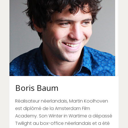
Boris Baum
Réalisateur néerlandais, Martin Koolhoven
est diplômé de la Amsterdam Film
Academy. Son Winter in Wartime a dépassé
Twilight au box-office néerlandais et a été