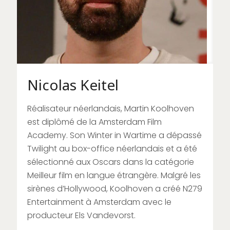
Nicolas Keitel
Réalisateur néerlandais, Martin Koolhoven
est diplômé de la Amsterdam Film
Academy. Son Winter in Wartime a dépassé
Twilight au box-office néerlandais et a été
sélectionné aux Oscars dans la catégorie
Meilleur film en langue étrangère. Malgré les
sirènes d’Hollywood, Koolhoven a créé N279
Entertainment à Amsterdam avec le
producteur Els Vandevorst.