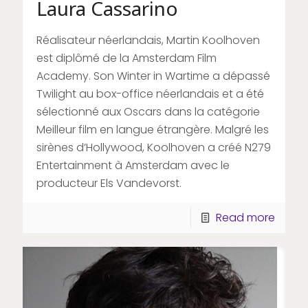
Laura Cassarino
Réalisateur néerlandais, Martin Koolhoven
est diplômé de la Amsterdam Film
Academy. Son Winter in Wartime a dépassé
Twilight au box-office néerlandais et a été
sélectionné aux Oscars dans la catégorie
Meilleur film en langue étrangère. Malgré les
sirènes d’Hollywood, Koolhoven a créé N279
Entertainment à Amsterdam avec le
producteur Els Vandevorst.
Read more