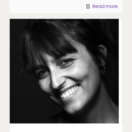
Read more