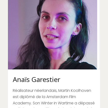
Anaïs Garestier
Réalisateur néerlandais, Martin Koolhoven
est diplômé de la Amsterdam Film
Academy. Son Winter in Wartime a dépassé