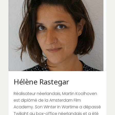
Hélène Rastegar
Réalisateur néerlandais, Martin Koolhoven
est diplômé de la Amsterdam Film
Academy. Son Winter in Wartime a dépassé
Twilight au box-office néerlandais et a été