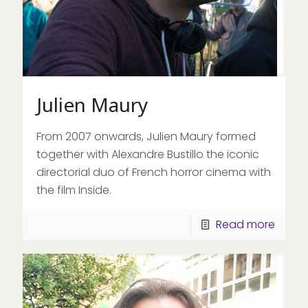
Julien Maury
From 2007 onwards, Julien Maury formed
together with Alexandre Bustillo the iconic
directorial duo of French horror cinema with
the film Inside.
Read more