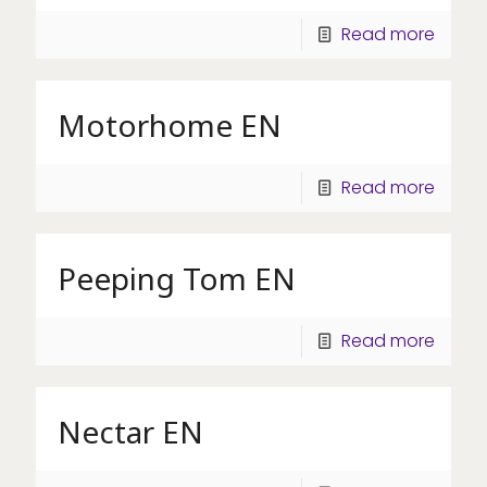
Read more
Motorhome EN
Read more
Peeping Tom EN
Read more
Nectar EN