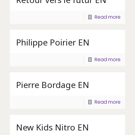
Read more
Philippe Poirier EN
Read more
Pierre Bordage EN
Read more
New Kids Nitro EN