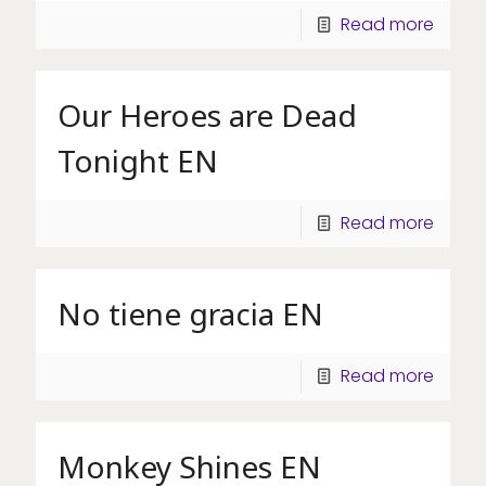
Read more
Our Heroes are Dead
Tonight EN
Read more
No tiene gracia EN
Read more
Monkey Shines EN