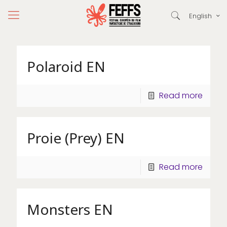
English
Polaroid EN
Read more
Proie (Prey) EN
Read more
Monsters EN