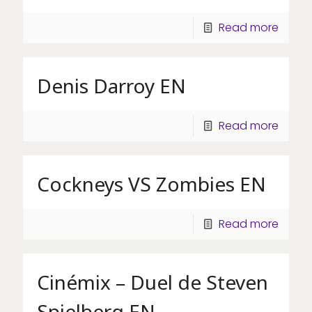
Read more
Denis Darroy EN
Read more
Cockneys VS Zombies EN
Read more
Cinémix – Duel de Steven
Spielberg EN