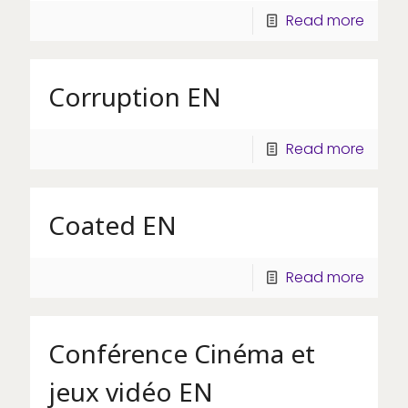
Read more
Corruption EN
Read more
Coated EN
Read more
Conférence Cinéma et
jeux vidéo EN