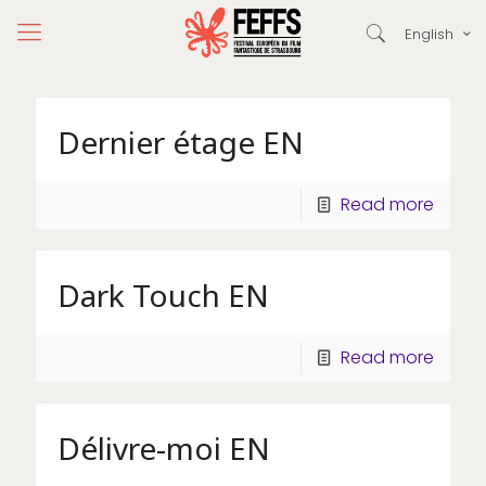
English
Dernier étage EN
Read more
Dark Touch EN
Read more
Délivre-moi EN