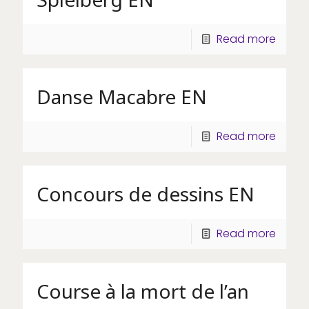
Read more
Danse Macabre EN
Read more
Concours de dessins EN
Read more
Course à la mort de l’an