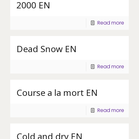
2000 EN
Read more
Dead Snow EN
Read more
Course a la mort EN
Read more
Cold and dry EN