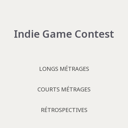
Indie Game Contest
LONGS MÉTRAGES
COURTS MÉTRAGES
RÉTROSPECTIVES