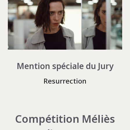
Mention spéciale du Jury
Resurrection
Compétition Méliès