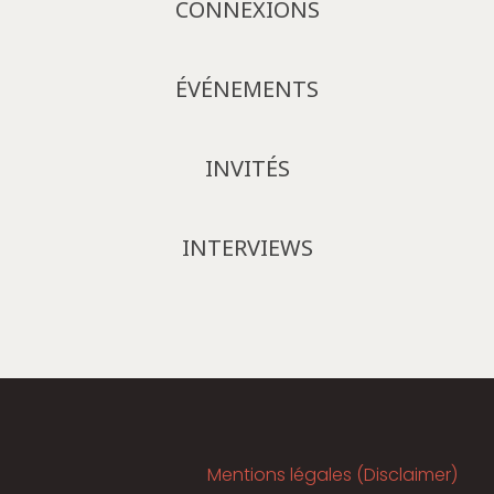
CONNEXIONS
ÉVÉNEMENTS
INVITÉS
INTERVIEWS
Mentions légales (Disclaimer)