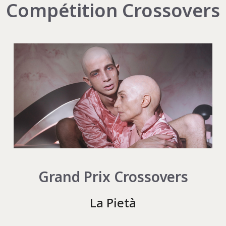
Compétition Crossovers
Grand Prix Crossovers
La Pietà