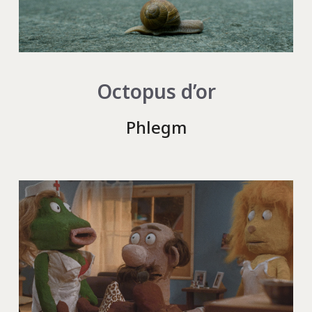
Octopus d’or
Phlegm