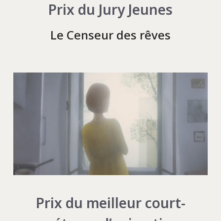
Prix du Jury Jeunes
Le Censeur des rêves
Prix du meilleur court-