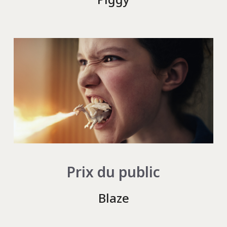
Prix du public
Blaze