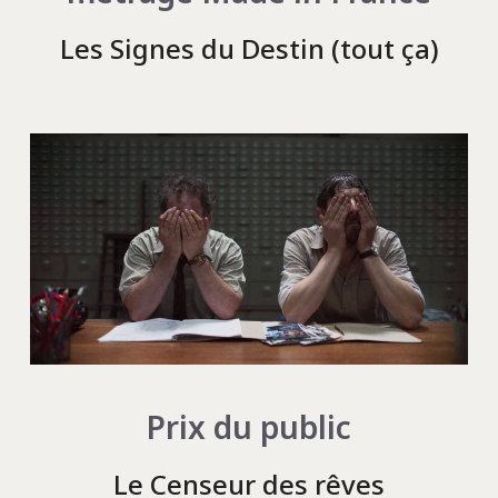
Les Signes du Destin (tout ça)
Prix du public
Le Censeur des rêves