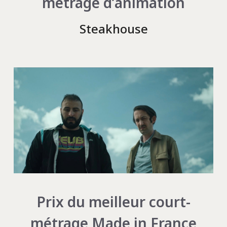
métrage d’animation
Steakhouse
Prix du meilleur court-
métrage Made in France