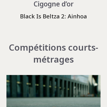
Cigogne d’or
Black Is Beltza 2: Ainhoa
Compétitions courts-
métrages