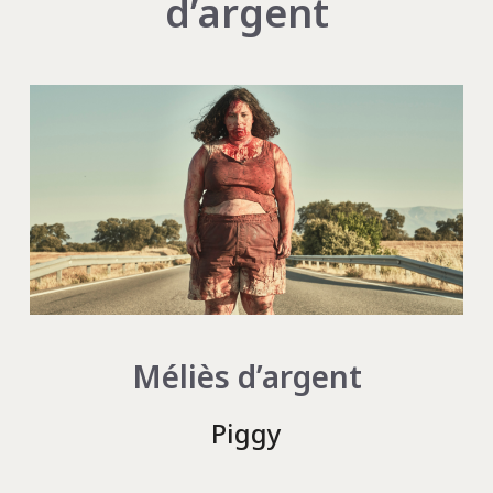
d’argent
Méliès d’argent
Piggy