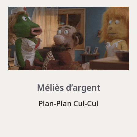
Méliès d’argent
Plan-Plan Cul-Cul