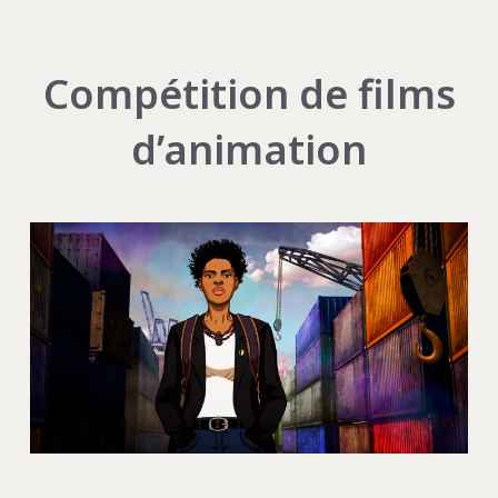
Compétition de films
d’animation