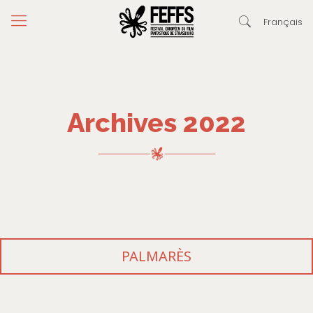
Français
Archives 2022
PALMARÈS