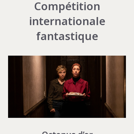
Compétition
internationale
fantastique