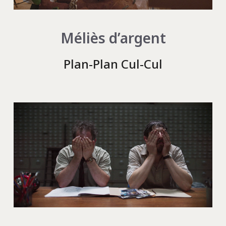
Méliès d’argent
Plan-Plan Cul-Cul