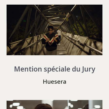
Mention spéciale du Jury
Huesera