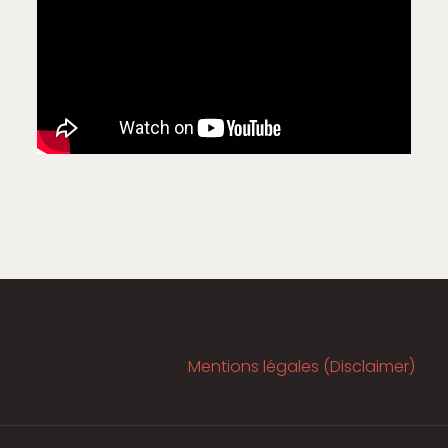
Mentions légales (Disclaimer)