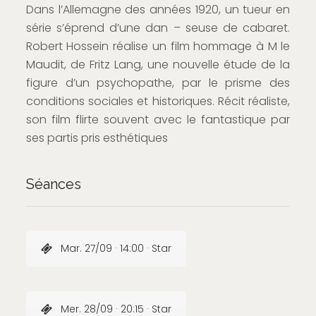
Dans l’Allemagne des années 1920, un tueur en
série s’éprend d’une dan – seuse de cabaret.
Robert Hossein réalise un film hommage à M le
Maudit, de Fritz Lang, une nouvelle étude de la
figure d’un psychopathe, par le prisme des
conditions sociales et historiques. Récit réaliste,
son film flirte souvent avec le fantastique par
ses partis pris esthétiques
Séances
Mar. 27/09 · 14:00 · Star
Mer. 28/09 · 20:15 · Star