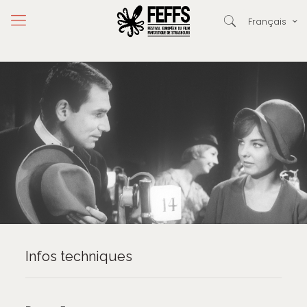
Français
Infos techniques