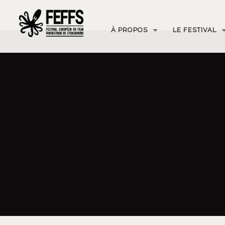
À PROPOS
LE FESTIVAL