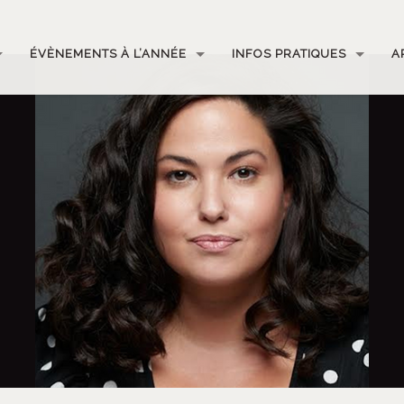
ÉVÈNEMENTS À L’ANNÉE
INFOS PRATIQUES
A