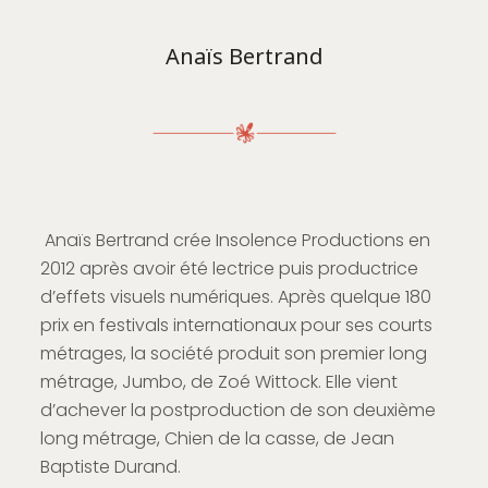
Anaïs Bertrand
Anaïs Bertrand crée Insolence Productions en
2012 après avoir été lectrice puis productrice
d’effets visuels numériques. Après quelque 180
prix en festivals internationaux pour ses courts
métrages, la société produit son premier long
métrage, Jumbo, de Zoé Wittock. Elle vient
d’achever la postproduction de son deuxième
long métrage, Chien de la casse, de Jean
Baptiste Durand.