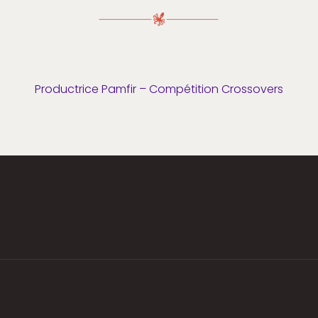
Productrice Pamfir – Compétition Crossovers