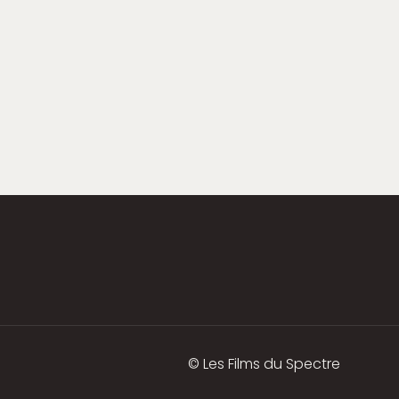
© Les Films du Spectre