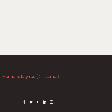
Mentions légales (Disclaimer)