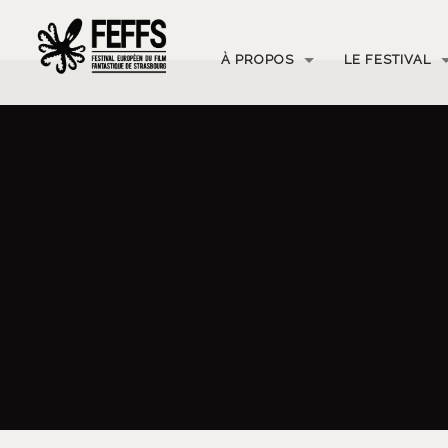
À PROPOS
LE FESTIVAL