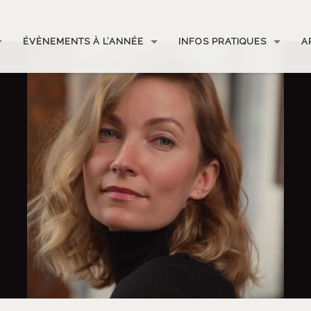
ÉVÈNEMENTS À L’ANNÉE
INFOS PRATIQUES
A