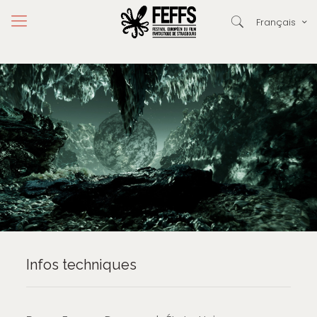
Français
Infos techniques