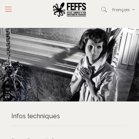
Français
Infos techniques