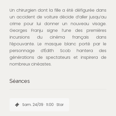
Un chirurgien dont la fille a été défigurée dans
un accident de voiture décide d’aller jusqu’au
crime pour lui donner un nouveau visage.
Georges Franju signe l’une des premières
incursions du cinéma français dans
l’épouvante. Le masque blanc porté par le
personnage d’Édith Scob hantera des
générations de spectateurs et inspirera de
nombreux cinéastes.
Séances
Sam. 24/09 · 11:00 · Star