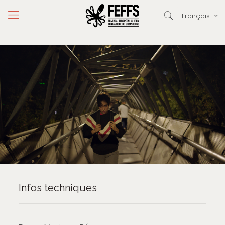
Français
Infos techniques