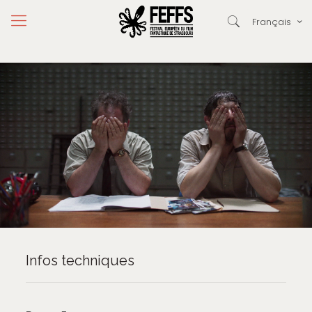
Français
Infos techniques