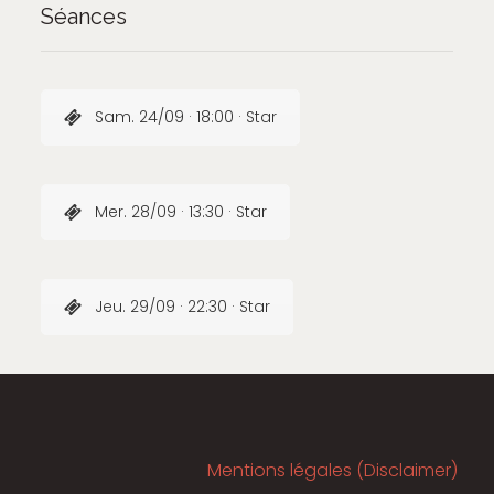
Séances
Sam. 24/09 · 18:00 · Star
Mer. 28/09 · 13:30 · Star
Jeu. 29/09 · 22:30 · Star
Mentions légales (Disclaimer)