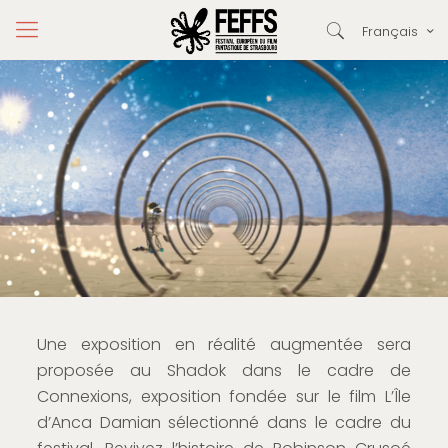
Français
Une exposition en réalité augmentée sera
proposée au Shadok dans le cadre de
Connexions, exposition fondée sur le film L’Île
d’Anca Damian sélectionné dans le cadre du