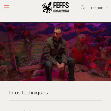
Français
Infos techniques