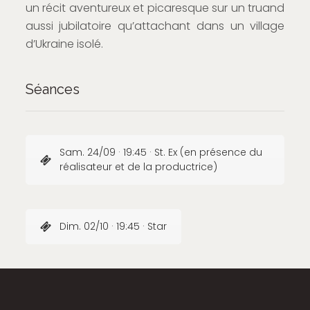
un récit aventureux et picaresque sur un truand
aussi jubilatoire qu’attachant dans un village
d’Ukraine isolé.
Séances
Sam. 24/09 · 19:45 · St. Ex (en présence du
réalisateur et de la productrice)
Dim. 02/10 · 19:45 · Star