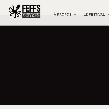
À PROPOS
LE FESTIVAL