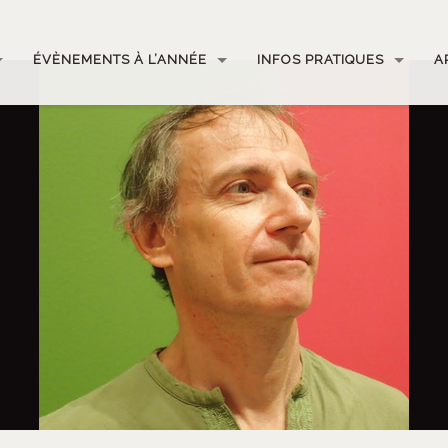
ÉVÈNEMENTS À L’ANNÉE
INFOS PRATIQUES
A